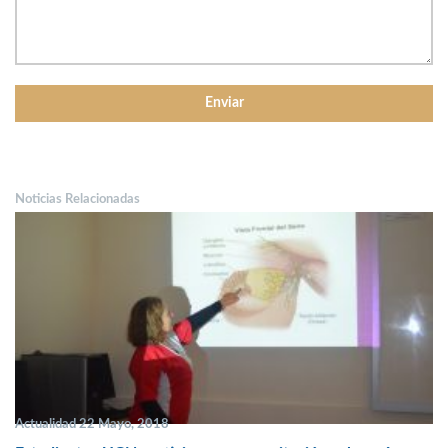
Noticias Relacionadas
Actualidad 22 Mayo, 2018