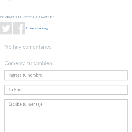
COMPARTIR LA NOTICIA A TRAVÉS DE:
Enviar a un amigo
No hay comentarios
Comenta tu también