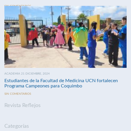
SIN COMENTARIOS
ACADEMIA 21 DICIEMBRE, 2024
Estudiantes de la Facultad de Medicina UCN fortalecen
Programa Campeones para Coquimbo
SIN COMENTARIOS
Revista Reflejos
Categorías