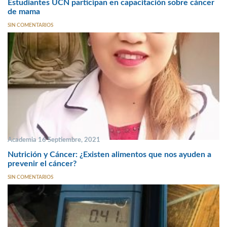
Estudiantes UCN participan en capacitación sobre cáncer
de mama
SIN COMENTARIOS
Academia 16 Septiembre, 2021
Nutrición y Cáncer: ¿Existen alimentos que nos ayuden a
prevenir el cáncer?
SIN COMENTARIOS