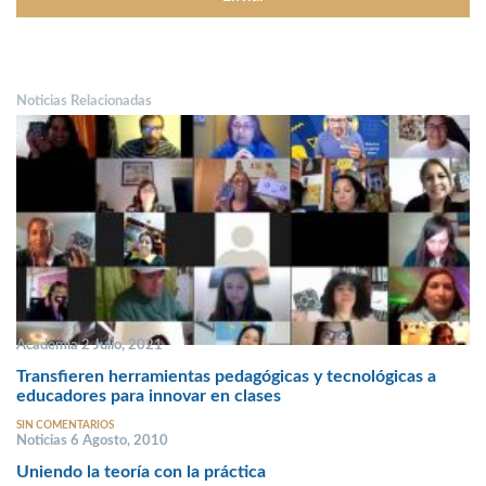
Noticias Relacionadas
Academia 2 Julio, 2021
Transfieren herramientas pedagógicas y tecnológicas a
educadores para innovar en clases
SIN COMENTARIOS
Noticias 6 Agosto, 2010
Uniendo la teoría con la práctica