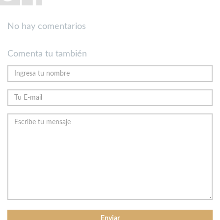
No hay comentarios
Comenta tu también