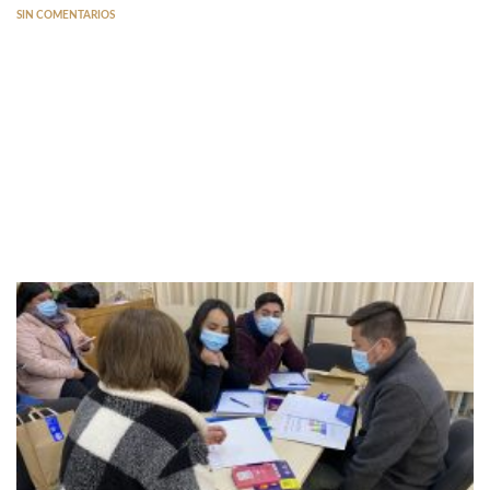
SIN COMENTARIOS