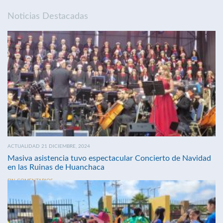
Noticias Destacadas
ACTUALIDAD 21 DICIEMBRE, 2024
Masiva asistencia tuvo espectacular Concierto de Navidad
en las Ruinas de Huanchaca
SIN COMENTARIOS