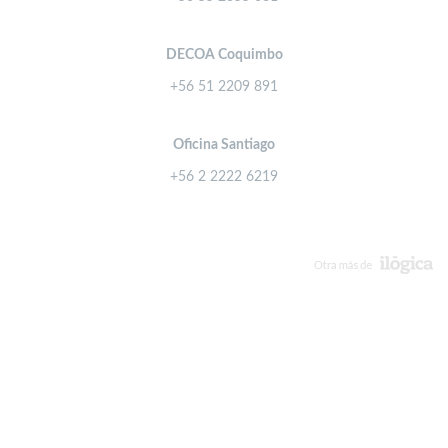
DECOA Coquimbo
+56 51 2209 891
Oficina Santiago
+56 2 2222 6219