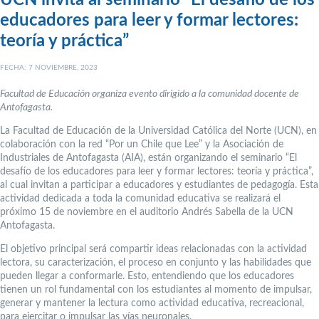
educadores para leer y formar lectores:
teoría y práctica”
FECHA: 7 NOVIEMBRE, 2023
Facultad de Educación organiza evento dirigido a la comunidad docente de
Antofagasta.
La Facultad de Educación de la Universidad Católica del Norte (UCN), en
colaboración con la red “Por un Chile que Lee” y la Asociación de
Industriales de Antofagasta (AIA), están organizando el seminario “El
desafío de los educadores para leer y formar lectores: teoría y práctica”,
al cual invitan a participar a educadores y estudiantes de pedagogía. Esta
actividad dedicada a toda la comunidad educativa se realizará el
próximo 15 de noviembre en el auditorio Andrés Sabella de la UCN
Antofagasta.
El objetivo principal será compartir ideas relacionadas con la actividad
lectora, su caracterización, el proceso en conjunto y las habilidades que
pueden llegar a conformarle. Esto, entendiendo que los educadores
tienen un rol fundamental con los estudiantes al momento de impulsar,
generar y mantener la lectura como actividad educativa, recreacional,
para ejercitar o impulsar las vías neuronales.