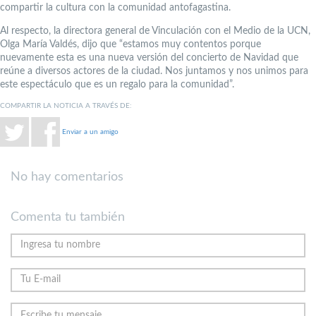
compartir la cultura con la comunidad antofagastina.
Al respecto, la directora general de Vinculación con el Medio de la UCN,
Olga María Valdés, dijo que “estamos muy contentos porque
nuevamente esta es una nueva versión del concierto de Navidad que
reúne a diversos actores de la ciudad. Nos juntamos y nos unimos para
este espectáculo que es un regalo para la comunidad”.
COMPARTIR LA NOTICIA A TRAVÉS DE:
Enviar a un amigo
No hay comentarios
Comenta tu también