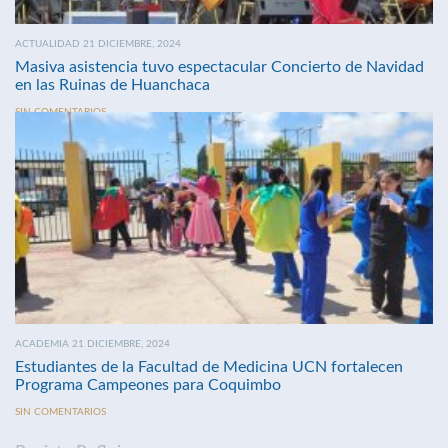
ACTUALIDAD 21 DICIEMBRE, 2024
Masiva asistencia tuvo espectacular Concierto de Navidad
en las Ruinas de Huanchaca
SIN COMENTARIOS
ACADEMIA 21 DICIEMBRE, 2024
Estudiantes de la Facultad de Medicina UCN fortalecen
Programa Campeones para Coquimbo
SIN COMENTARIOS