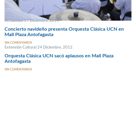
Actualidad 17 Diciembre, 2014
Concierto navideño presenta Orquesta Clásica UCN en
Mall Plaza Antofagasta
SIN COMENTARIOS
Extensión Cultural 24 Diciembre, 2012
Orquesta Clásica UCN sacó aplausos en Mall Plaza
Antofagasta
SIN COMENTARIOS