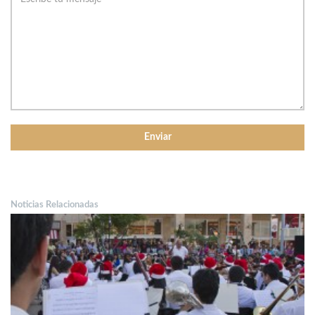
Noticias Relacionadas