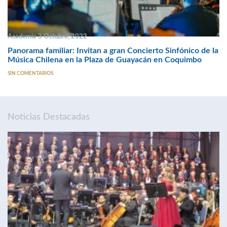
Academia 3 Octubre, 2022
Panorama familiar: Invitan a gran Concierto Sinfónico de la
Música Chilena en la Plaza de Guayacán en Coquimbo
SIN COMENTARIOS
Noticias Destacadas