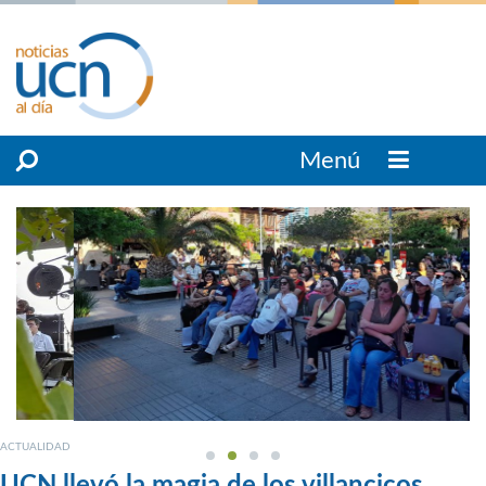
Menú
ACTUALIDAD