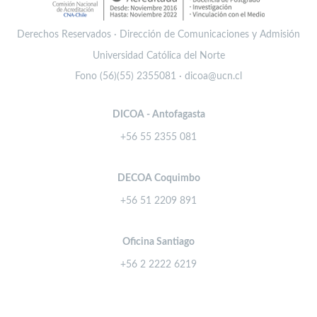
Derechos Reservados · Dirección de Comunicaciones y Admisión
Universidad Católica del Norte
Fono (56)(55) 2355081 · dicoa@ucn.cl
DICOA - Antofagasta
+56 55 2355 081
DECOA Coquimbo
+56 51 2209 891
Oficina Santiago
+56 2 2222 6219