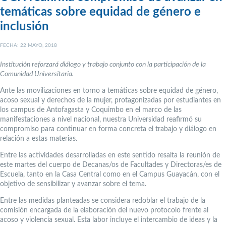
temáticas sobre equidad de género e
inclusión
FECHA: 22 MAYO, 2018
Institución reforzará diálogo y trabajo conjunto con la participación de la
Comunidad Universitaria.
Ante las movilizaciones en torno a temáticas sobre equidad de género,
acoso sexual y derechos de la mujer, protagonizadas por estudiantes en
los campus de Antofagasta y Coquimbo en el marco de las
manifestaciones a nivel nacional, nuestra Universidad reafirmó su
compromiso para continuar en forma concreta el trabajo y diálogo en
relación a estas materias.
Entre las actividades desarrolladas en este sentido resalta la reunión de
este martes del cuerpo de Decanas/os de Facultades y Directoras/es de
Escuela, tanto en la Casa Central como en el Campus Guayacán, con el
objetivo de sensibilizar y avanzar sobre el tema.
Entre las medidas planteadas se considera redoblar el trabajo de la
comisión encargada de la elaboración del nuevo protocolo frente al
acoso y violencia sexual. Esta labor incluye el intercambio de ideas y la