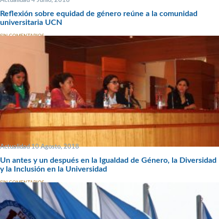
Reflexión sobre equidad de género reúne a la comunidad
universitaria UCN
SIN COMENTARIOS
Actualidad 10 Agosto, 2018
Un antes y un después en la Igualdad de Género, la Diversidad
y la Inclusión en la Universidad
SIN COMENTARIOS