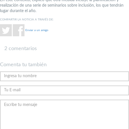
realización de una serie de seminarios sobre inclusión, los que tendrán
lugar durante el año.
COMPARTIR LA NOTICIA A TRAVÉS DE:
Enviar a un amigo
2 comentarios
Comenta tu también