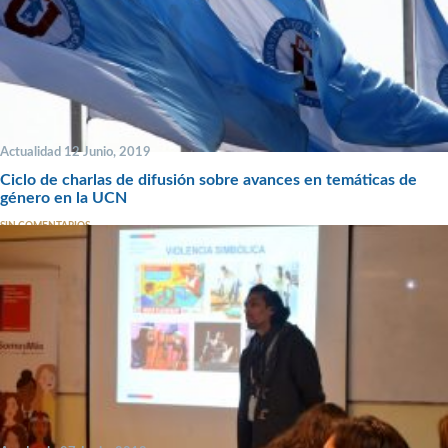
Actualidad 12 Junio, 2019
Ciclo de charlas de difusión sobre avances en temáticas de
género en la UCN
SIN COMENTARIOS