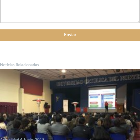
Noticias Relacionadas
Actualidad 4 Junio, 2018