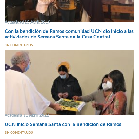
Actualidad 15 Abril, 2019
Con la bendición de Ramos comunidad UCN dio inicio a las
actividades de Semana Santa en la Casa Central
SIN COMENTARIOS
Academia 11 Abril, 2022
UCN inicio Semana Santa con la Bendición de Ramos
SIN COMENTARIOS