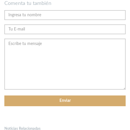
Comenta tu también
Noticias Relacionadas