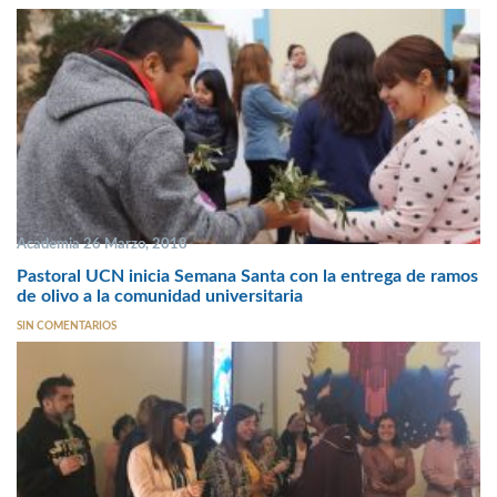
Academia 26 Marzo, 2018
Pastoral UCN inicia Semana Santa con la entrega de ramos
de olivo a la comunidad universitaria
SIN COMENTARIOS