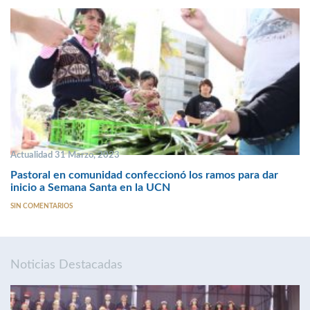
Actualidad 31 Marzo, 2023
Pastoral en comunidad confeccionó los ramos para dar
inicio a Semana Santa en la UCN
SIN COMENTARIOS
Noticias Destacadas