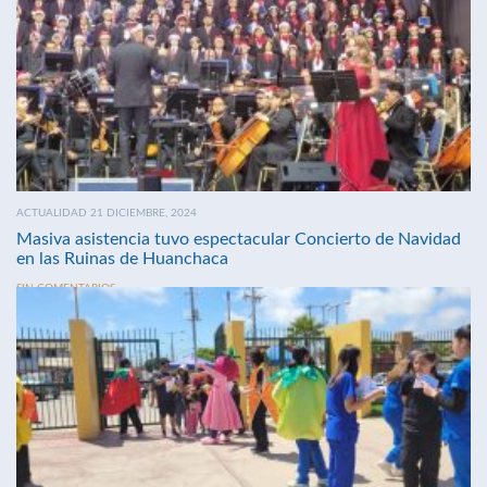
ACTUALIDAD 21 DICIEMBRE, 2024
Masiva asistencia tuvo espectacular Concierto de Navidad
en las Ruinas de Huanchaca
SIN COMENTARIOS