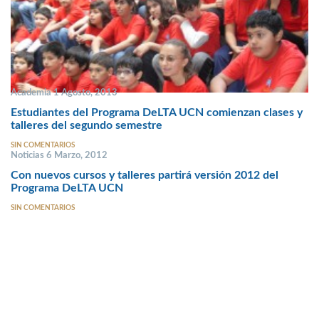
Academia 1 Agosto, 2013
Estudiantes del Programa DeLTA UCN comienzan clases y
talleres del segundo semestre
SIN COMENTARIOS
Noticias 6 Marzo, 2012
Con nuevos cursos y talleres partirá versión 2012 del
Programa DeLTA UCN
SIN COMENTARIOS