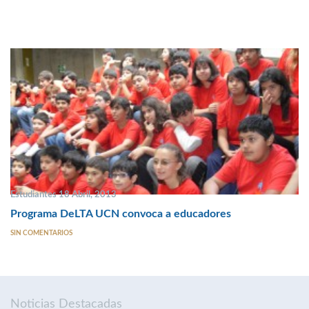
Estudiantes 18 Abril, 2013
Programa DeLTA UCN convoca a educadores
SIN COMENTARIOS
Noticias Destacadas