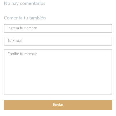
No hay comentarios
Comenta tu también