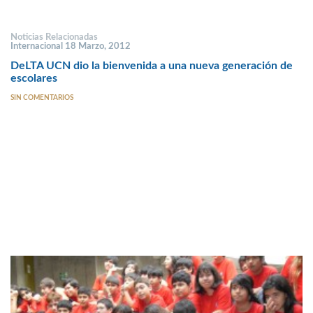
Noticias Relacionadas
Internacional 18 Marzo, 2012
DeLTA UCN dio la bienvenida a una nueva generación de
escolares
SIN COMENTARIOS