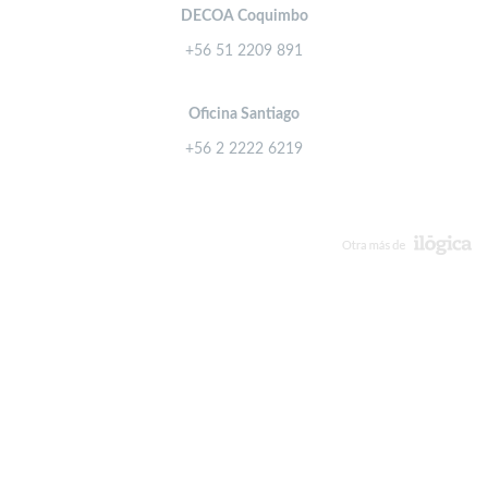
DECOA Coquimbo
+56 51 2209 891
Oficina Santiago
+56 2 2222 6219