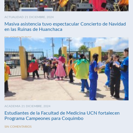
ACTUALIDAD 21 DICIEMBRE, 2024
Masiva asistencia tuvo espectacular Concierto de Navidad
en las Ruinas de Huanchaca
SIN COMENTARIOS
ACADEMIA 21 DICIEMBRE, 2024
Estudiantes de la Facultad de Medicina UCN fortalecen
Programa Campeones para Coquimbo
SIN COMENTARIOS