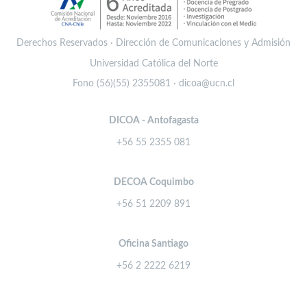
Derechos Reservados · Dirección de Comunicaciones y Admisión
Universidad Católica del Norte
Fono (56)(55) 2355081 · dicoa@ucn.cl
DICOA - Antofagasta
+56 55 2355 081
DECOA Coquimbo
+56 51 2209 891
Oficina Santiago
+56 2 2222 6219