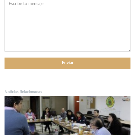
Noticias Relacionadas