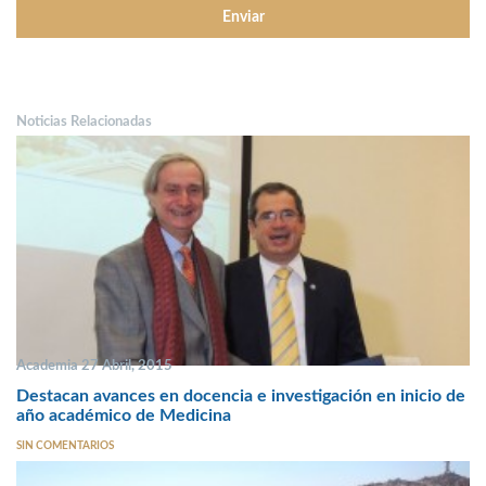
Noticias Relacionadas
Academia 27 Abril, 2015
Destacan avances en docencia e investigación en inicio de
año académico de Medicina
SIN COMENTARIOS