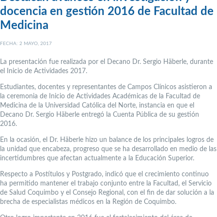
docencia en gestión 2016 de Facultad de
Medicina
FECHA: 2 MAYO, 2017
La presentación fue realizada por el Decano Dr. Sergio Häberle, durante
el Inicio de Actividades 2017.
Estudiantes, docentes y representantes de Campos Clínicos asistieron a
la ceremonia de Inicio de Actividades Académicas de la Facultad de
Medicina de la Universidad Católica del Norte, instancia en que el
Decano Dr. Sergio Häberle entregó la Cuenta Pública de su gestión
2016.
En la ocasión, el Dr. Häberle hizo un balance de los principales logros de
la unidad que encabeza, progreso que se ha desarrollado en medio de las
incertidumbres que afectan actualmente a la Educación Superior.
Respecto a Postítulos y Postgrado, indicó que el crecimiento continuo
ha permitido mantener el trabajo conjunto entre la Facultad, el Servicio
de Salud Coquimbo y el Consejo Regional, con el fin de dar solución a la
brecha de especialistas médicos en la Región de Coquimbo.