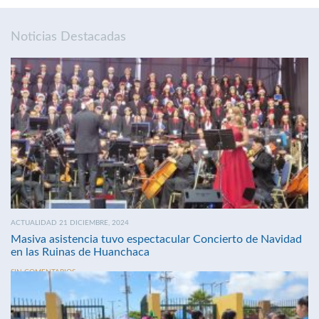
Noticias Destacadas
ACTUALIDAD 21 DICIEMBRE, 2024
Masiva asistencia tuvo espectacular Concierto de Navidad
en las Ruinas de Huanchaca
SIN COMENTARIOS