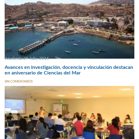
Academia 29 Julio, 2016
Avances en investigación, docencia y vinculación destacan
en aniversario de Ciencias del Mar
SIN COMENTARIOS