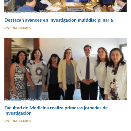
Academia 13 Enero, 2016
Destacan avances en investigación multidisciplinaria
SIN COMENTARIOS
Academia 10 Marzo, 2017
Facultad de Medicina realiza primeras jornadas de
investigación
SIN COMENTARIOS