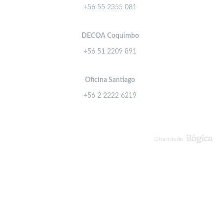
+56 55 2355 081
DECOA Coquimbo
+56 51 2209 891
Oficina Santiago
+56 2 2222 6219