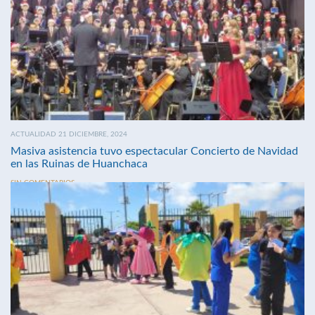
ACTUALIDAD 21 DICIEMBRE, 2024
Masiva asistencia tuvo espectacular Concierto de Navidad
en las Ruinas de Huanchaca
SIN COMENTARIOS