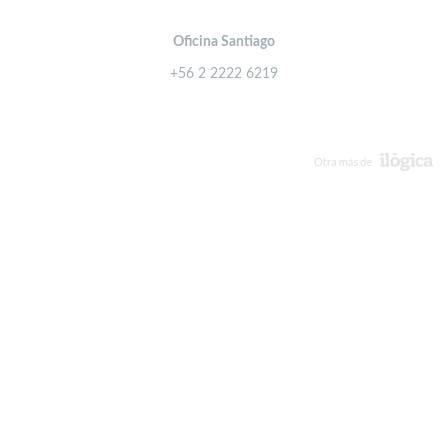
Oficina Santiago
+56 2 2222 6219