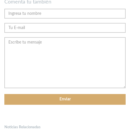
Comenta tu también
Noticias Relacionadas