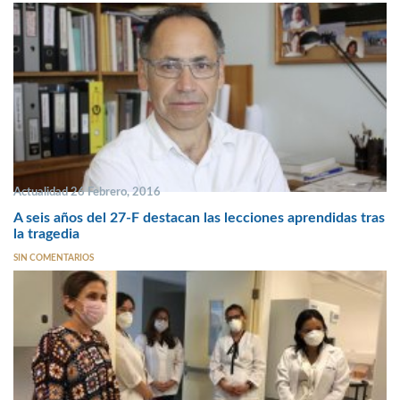
Actualidad 26 Febrero, 2016
A seis años del 27-F destacan las lecciones aprendidas tras
la tragedia
SIN COMENTARIOS