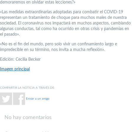
demoraremos en olvidar estas lecciones?»
«Las medidas extraordinarias adoptadas para combatir el COVID-19
representan un tratamiento de choque para muchos males de nuestra
sociedad. El coronavirus nos impactará en muchos aspectos, cambiando
algunas conductas, tal como ha ocurrido en otras crisis y pandemias en
el pasado».
«No es el fin del mundo, pero solo vivir un confinamiento largo e
impredecible en su término, nos invita a mucha reflexión».
Edición: Cecilia Becker
Imagen principal
COMPARTIR LA NOTICIA A TRAVÉS DE:
Enviar a un amigo
No hay comentarios