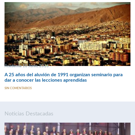
Academia 10 Junio, 2016
A 25 años del aluvión de 1991 organizan seminario para
dar a conocer las lecciones aprendidas
SIN COMENTARIOS
Noticias Destacadas