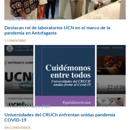
Academia 7 Abril, 2020
Destacan rol de laboratorios UCN en el marco de la
pandemia en Antofagasta
1 COMENTARIO
Destacado 21 Marzo, 2020
Universidades del CRUCh enfrentan unidas pandemia
COVID-19
SIN COMENTARIOS