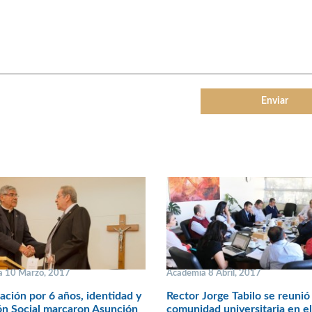
a 10 Marzo, 2017
Academia 8 Abril, 2017
ación por 6 años, identidad y
Rector Jorge Tabilo se reunió
n Social marcaron Asunción
comunidad universitaria en el