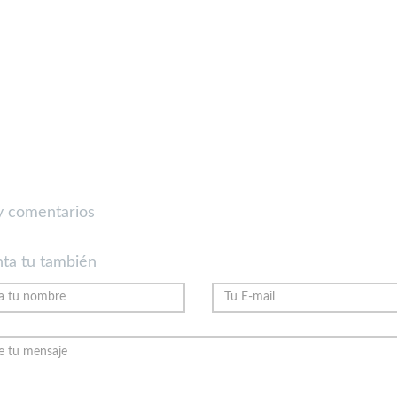
 comentarios
ta tu también