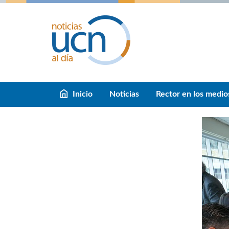
Inicio
Noticias
Rector en los medio