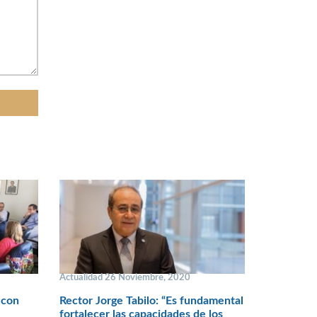
Actualidad 26 Noviembre, 2020
 con
Rector Jorge Tabilo: “Es fundamental
fortalecer las capacidades de los