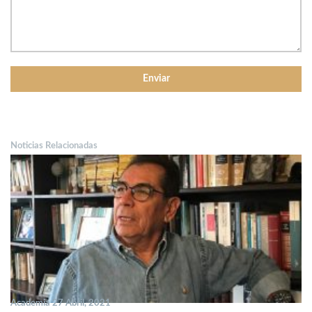
Noticias Relacionadas
Academia 27 Abril, 2021