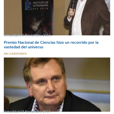
Actualidad 24 Noviembre, 2015
Premio Nacional de Ciencias hizo un recorrido por la
vastedad del universo
SIN COMENTARIOS
Actualidad 18 Noviembre, 2015