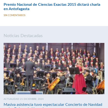
Premio Nacional de Ciencias Exactas 2015 dictará charla
en Antofagasta
SIN COMENTARIOS
Noticias Destacadas
ACTUALIDAD 21 DICIEMBRE, 2024
Masiva asistencia tuvo espectacular Concierto de Navidad