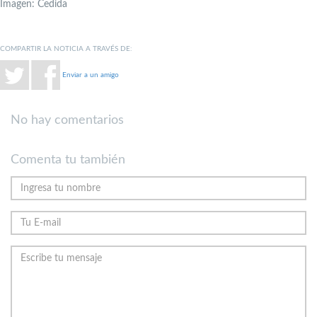
Imagen: Cedida
COMPARTIR LA NOTICIA A TRAVÉS DE:
Enviar a un amigo
No hay comentarios
Comenta tu también