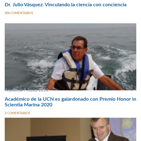
Dr. Julio Vásquez: Vinculando la ciencia con conciencia
SIN COMENTARIOS
Academia 9 Junio, 2020
Académico de la UCN es galardonado con Premio Honor in
Scientia Marina 2020
2 COMENTARIOS