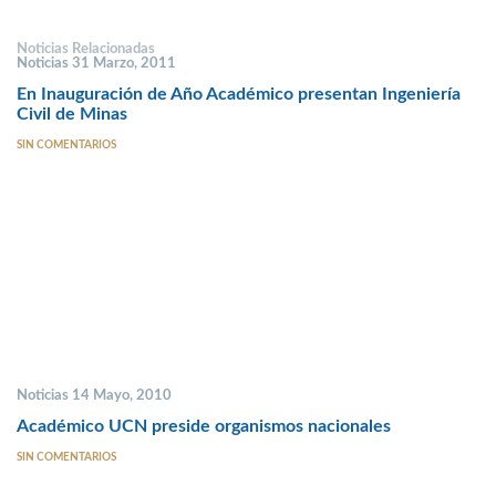
Noticias Relacionadas
Noticias 31 Marzo, 2011
En Inauguración de Año Académico presentan Ingeniería
Civil de Minas
SIN COMENTARIOS
Noticias 14 Mayo, 2010
Académico UCN preside organismos nacionales
SIN COMENTARIOS