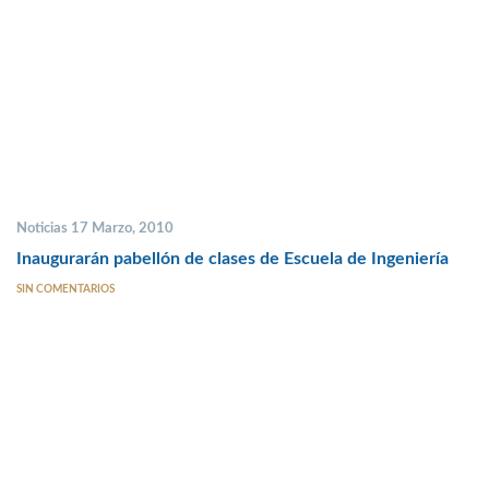
Noticias 17 Marzo, 2010
Inaugurarán pabellón de clases de Escuela de Ingeniería
SIN COMENTARIOS