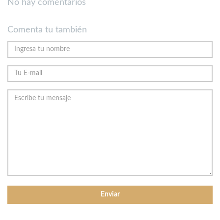
No hay comentarios
Comenta tu también