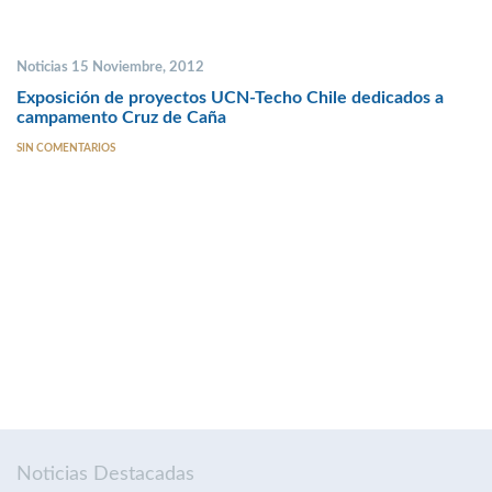
Noticias 15 Noviembre, 2012
Exposición de proyectos UCN-Techo Chile dedicados a
campamento Cruz de Caña
SIN COMENTARIOS
Noticias Destacadas