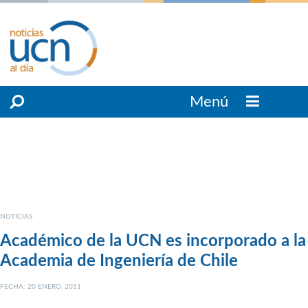
Menú
NOTICIAS
Académico de la UCN es incorporado a la
Academia de Ingeniería de Chile
FECHA: 20 ENERO, 2011