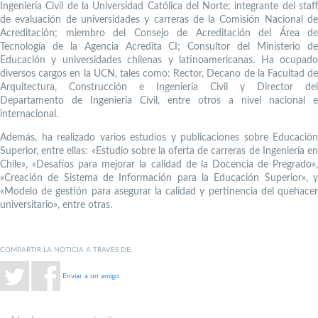
Ingeniería Civil de la Universidad Católica del Norte; integrante del staff
de evaluación de universidades y carreras de la Comisión Nacional de
Acreditación; miembro del Consejo de Acreditación del Área de
Tecnología de la Agencia Acredita CI; Consultor del Ministerio de
Educación y universidades chilenas y latinoamericanas. Ha ocupado
diversos cargos en la UCN, tales como: Rector, Decano de la Facultad de
Arquitectura, Construcción e Ingeniería Civil y Director del
Departamento de Ingeniería Civil, entre otros a nivel nacional e
internacional.
Además, ha realizado varios estudios y publicaciones sobre Educación
Superior, entre ellas: «Estudio sobre la oferta de carreras de Ingeniería en
Chile», «Desafíos para mejorar la calidad de la Docencia de Pregrado»,
«Creación de Sistema de Información para la Educación Superior», y
«Modelo de gestión para asegurar la calidad y pertinencia del quehacer
universitario», entre otras.
COMPARTIR LA NOTICIA A TRAVÉS DE:
Enviar a un amigo