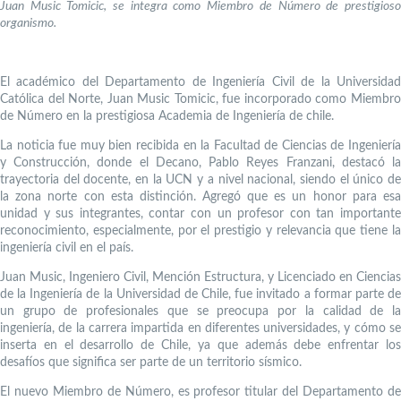
Juan Music Tomicic, se integra como Miembro de Número de prestigioso
organismo.
El académico del Departamento de Ingeniería Civil de la Universidad
Católica del Norte, Juan Music Tomicic, fue incorporado como Miembro
de Número en la prestigiosa Academia de Ingeniería de chile.
La noticia fue muy bien recibida en la Facultad de Ciencias de Ingeniería
y Construcción, donde el Decano, Pablo Reyes Franzani, destacó la
trayectoria del docente, en la UCN y a nivel nacional, siendo el único de
la zona norte con esta distinción. Agregó que es un honor para esa
unidad y sus integrantes, contar con un profesor con tan importante
reconocimiento, especialmente, por el prestigio y relevancia que tiene la
ingeniería civil en el país.
Juan Music, Ingeniero Civil, Mención Estructura, y Licenciado en Ciencias
de la Ingeniería de la Universidad de Chile, fue invitado a formar parte de
un grupo de profesionales que se preocupa por la calidad de la
ingeniería, de la carrera impartida en diferentes universidades, y cómo se
inserta en el desarrollo de Chile, ya que además debe enfrentar los
desafíos que significa ser parte de un territorio sísmico.
El nuevo Miembro de Número, es profesor titular del Departamento de