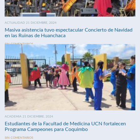
ACTUALIDAD 21 DICIEMBRE, 2024
Masiva asistencia tuvo espectacular Concierto de Navidad
en las Ruinas de Huanchaca
SIN COMENTARIOS
ACADEMIA 21 DICIEMBRE, 2024
Estudiantes de la Facultad de Medicina UCN fortalecen
Programa Campeones para Coquimbo
SIN COMENTARIOS