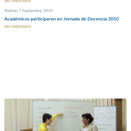
SIN COMENTARIOS
Noticias 7 Septiembre, 2010
Académicos participaron en Jornada de Docencia 2010
SIN COMENTARIOS