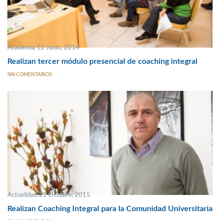
Academia 12 Junio, 2014
Realizan tercer módulo presencial de coaching integral
SIN COMENTARIOS
Actualidad 21 Octubre, 2015
Realizan Coaching Integral para la Comunidad Universitaria