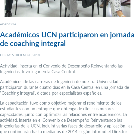
ACADEMIA
Académicos UCN participaron en jornada
de coaching integral
FECHA: 5 DICIEMBRE, 2013
Actividad, inserta en el Convenio de Desempeño Reinventando las
Ingenierías, tuvo lugar en la Casa Central.
Académicos de las carreras de Ingeniería de nuestra Universidad
participaron durante cuatro días en la Casa Central en una jornada de
“Coaching Integral”, dictada por especialistas españoles.
La capacitación tuvo como objetivo mejorar el rendimiento de los
estudiantes con un enfoque que obtenga de ellos sus mejores
capacidades, junto con optimizar las relaciones entre académicos. La
actividad, inserta en el Convenio de Desempeño Reinventando las
Ingenierías de la UCN, incluirá varias fases de desarrollo y aplicación, las
que continuarán hasta mediados de 2014, según informó el Director