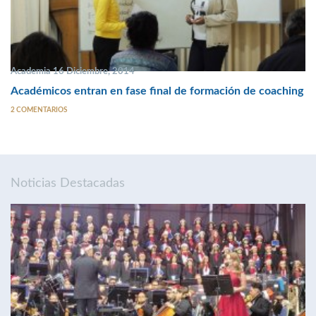
Academia 16 Diciembre, 2014
Académicos entran en fase final de formación de coaching
2 COMENTARIOS
Noticias Destacadas