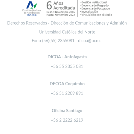
Derechos Reservados · Dirección de Comunicaciones y Admisión
Universidad Católica del Norte
Fono (56)(55) 2355081 · dicoa@ucn.cl
DICOA - Antofagasta
+56 55 2355 081
DECOA Coquimbo
+56 51 2209 891
Oficina Santiago
+56 2 2222 6219