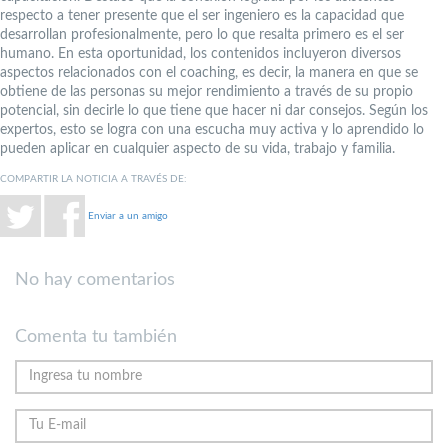
respecto a tener presente que el ser ingeniero es la capacidad que
desarrollan profesionalmente, pero lo que resalta primero es el ser
humano. En esta oportunidad, los contenidos incluyeron diversos
aspectos relacionados con el coaching, es decir, la manera en que se
obtiene de las personas su mejor rendimiento a través de su propio
potencial, sin decirle lo que tiene que hacer ni dar consejos. Según los
expertos, esto se logra con una escucha muy activa y lo aprendido lo
pueden aplicar en cualquier aspecto de su vida, trabajo y familia.
COMPARTIR LA NOTICIA A TRAVÉS DE:
Enviar a un amigo
No hay comentarios
Comenta tu también