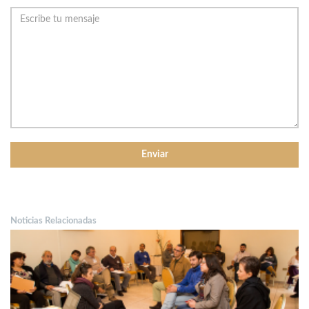
Noticias Relacionadas