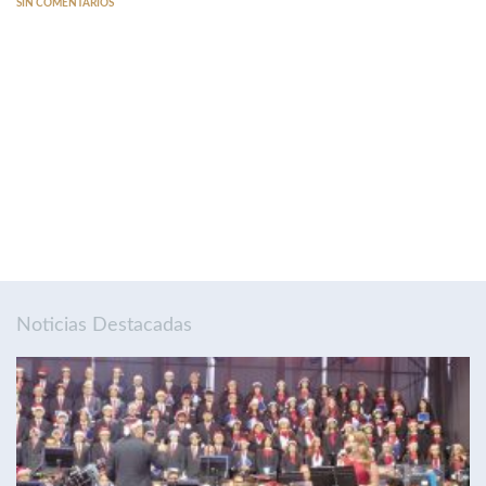
SIN COMENTARIOS
Noticias Destacadas