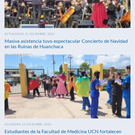
ACTUALIDAD 21 DICIEMBRE, 2024
Masiva asistencia tuvo espectacular Concierto de Navidad
en las Ruinas de Huanchaca
SIN COMENTARIOS
ACADEMIA 21 DICIEMBRE, 2024
Estudiantes de la Facultad de Medicina UCN fortalecen