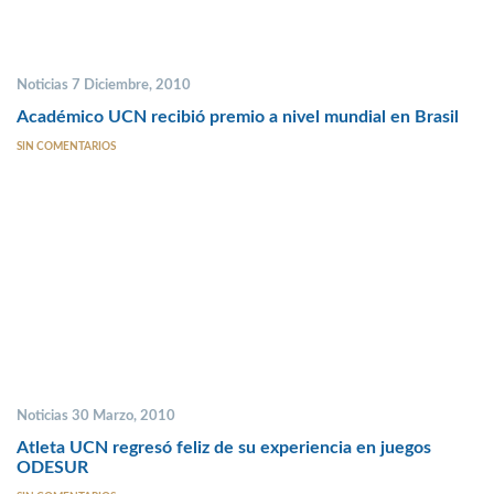
Noticias 7 Diciembre, 2010
Académico UCN recibió premio a nivel mundial en Brasil
SIN COMENTARIOS
Noticias 30 Marzo, 2010
Atleta UCN regresó feliz de su experiencia en juegos
ODESUR