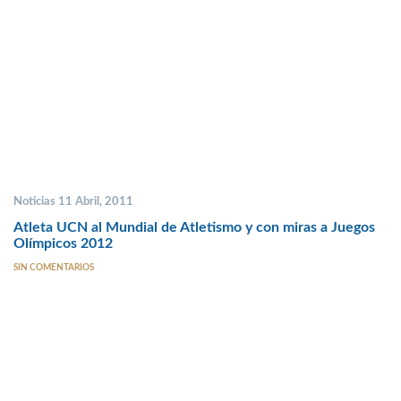
Noticias 11 Abril, 2011
Atleta UCN al Mundial de Atletismo y con miras a Juegos
Olímpicos 2012
SIN COMENTARIOS