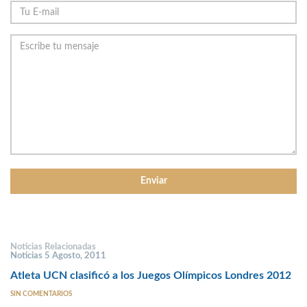
Noticias Relacionadas
Noticias 5 Agosto, 2011
Atleta UCN clasificó a los Juegos Olímpicos Londres 2012
SIN COMENTARIOS