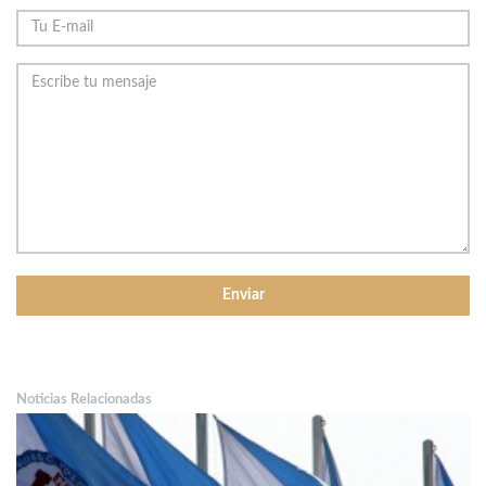
Noticias Relacionadas