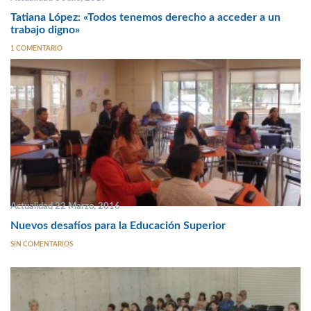
Tatiana López: «Todos tenemos derecho a acceder a un
trabajo digno»
1 COMENTARIO
Actualidad 22 Marzo, 2016
Nuevos desafíos para la Educación Superior
SIN COMENTARIOS