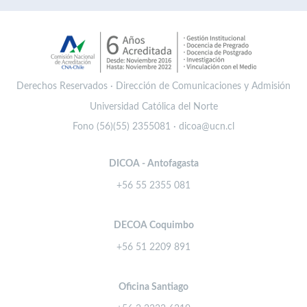
Derechos Reservados · Dirección de Comunicaciones y Admisión
Universidad Católica del Norte
Fono (56)(55) 2355081 · dicoa@ucn.cl
DICOA - Antofagasta
+56 55 2355 081
DECOA Coquimbo
+56 51 2209 891
Oficina Santiago