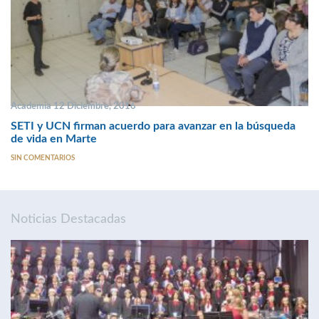
Academia 12 Diciembre, 2016
SETI y UCN firman acuerdo para avanzar en la búsqueda
de vida en Marte
SIN COMENTARIOS
Noticias Destacadas