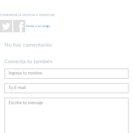
COMPARTIR LA NOTICIA A TRAVÉS DE:
Enviar a un amigo
No hay comentarios
Comenta tu también