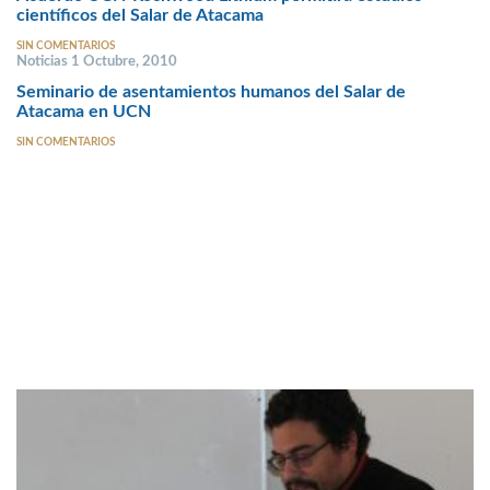
científicos del Salar de Atacama
SIN COMENTARIOS
Noticias 1 Octubre, 2010
Seminario de asentamientos humanos del Salar de
Atacama en UCN
SIN COMENTARIOS