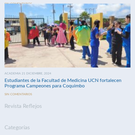
SIN COMENTARIOS
ACADEMIA 21 DICIEMBRE, 2024
Estudiantes de la Facultad de Medicina UCN fortalecen
Programa Campeones para Coquimbo
SIN COMENTARIOS
Revista Reflejos
Categorías