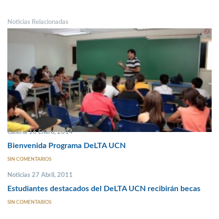
Noticias Relacionadas
Galería 16 Enero, 2014
Bienvenida Programa DeLTA UCN
SIN COMENTARIOS
Noticias 27 Abril, 2011
Estudiantes destacados del DeLTA UCN recibirán becas
SIN COMENTARIOS