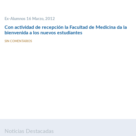
Ex-Alumnos 16 Marzo, 2012
Con actividad de recepción la Facultad de Medicina da la
bienvenida a los nuevos estudiantes
SIN COMENTARIOS
Noticias Destacadas