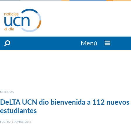
Menú
NOTICIAS
DeLTA UCN dio bienvenida a 112 nuevos
estudiantes
FECHA: 1 JUNIO, 2011