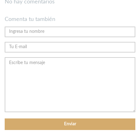
No hay comentarios
Comenta tu también