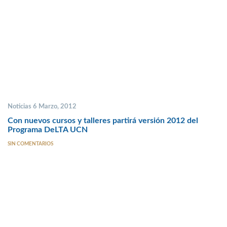
Noticias 6 Marzo, 2012
Con nuevos cursos y talleres partirá versión 2012 del
Programa DeLTA UCN
SIN COMENTARIOS