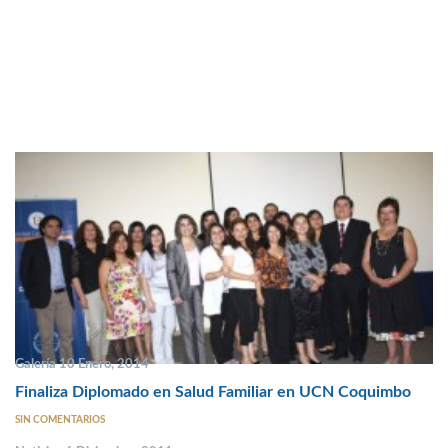
Galería 10 Enero, 2014
Finaliza Diplomado en Salud Familiar en UCN Coquimbo
SIN COMENTARIOS