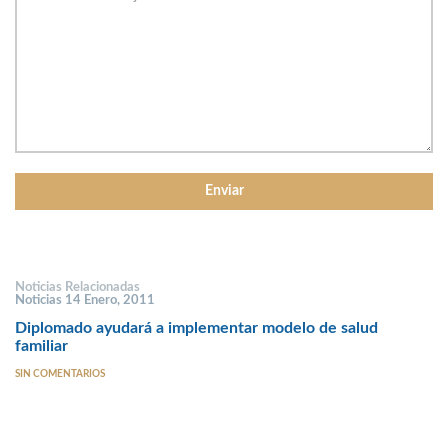
Noticias Relacionadas
Noticias 14 Enero, 2011
Diplomado ayudará a implementar modelo de salud
familiar
SIN COMENTARIOS