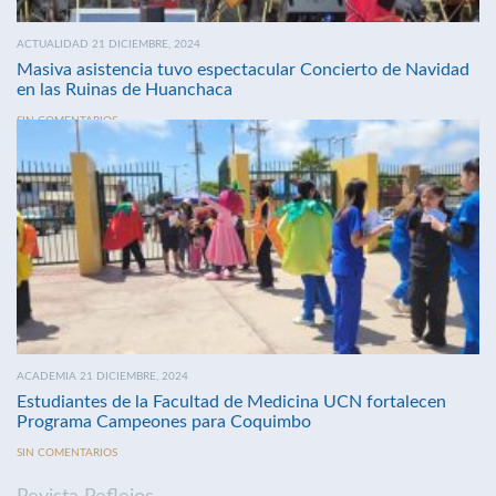
ACTUALIDAD 21 DICIEMBRE, 2024
Masiva asistencia tuvo espectacular Concierto de Navidad
en las Ruinas de Huanchaca
SIN COMENTARIOS
ACADEMIA 21 DICIEMBRE, 2024
Estudiantes de la Facultad de Medicina UCN fortalecen
Programa Campeones para Coquimbo
SIN COMENTARIOS