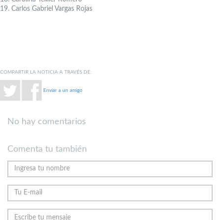
19. Carlos Gabriel Vargas Rojas
COMPARTIR LA NOTICIA A TRAVÉS DE:
Enviar a un amigo
No hay comentarios
Comenta tu también