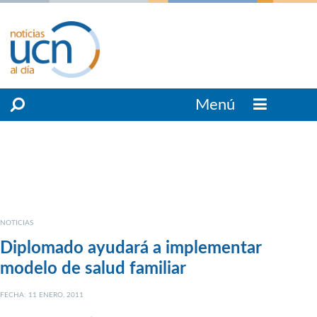
Menú
NOTICIAS
Diplomado ayudará a implementar
modelo de salud familiar
FECHA: 11 ENERO, 2011