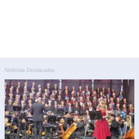
Noticias Destacadas