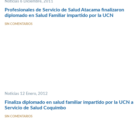
Noticias 6 Diciembre, 2011
Profesionales de Servicio de Salud Atacama finalizaron
diplomado en Salud Familiar impartido por la UCN
SIN COMENTARIOS
Noticias 12 Enero, 2012
Finaliza diplomado en salud familiar impartido por la UCN a
Servicio de Salud Coquimbo
SIN COMENTARIOS