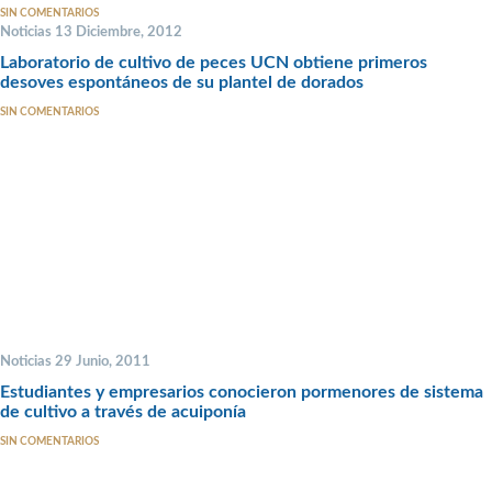
SIN COMENTARIOS
Noticias 13 Diciembre, 2012
Laboratorio de cultivo de peces UCN obtiene primeros
desoves espontáneos de su plantel de dorados
SIN COMENTARIOS
Noticias 29 Junio, 2011
Estudiantes y empresarios conocieron pormenores de sistema
de cultivo a través de acuiponía
SIN COMENTARIOS