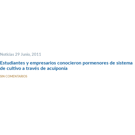
Noticias 29 Junio, 2011
Estudiantes y empresarios conocieron pormenores de sistema
de cultivo a través de acuiponía
SIN COMENTARIOS