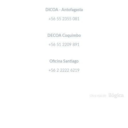
DICOA - Antofagasta
+56 55 2355 081
DECOA Coquimbo
+56 51 2209 891
Oficina Santiago
+56 2 2222 6219