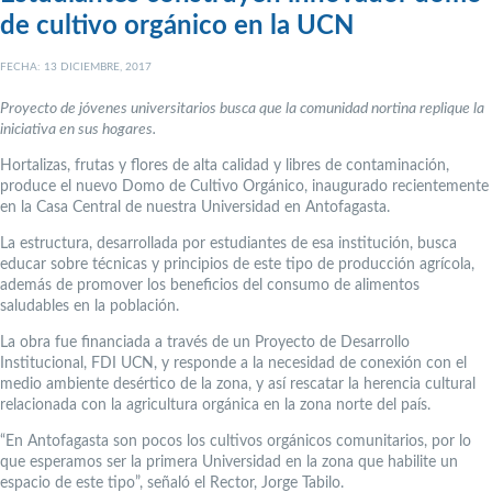
de cultivo orgánico en la UCN
FECHA: 13 DICIEMBRE, 2017
Proyecto de jóvenes universitarios busca que la comunidad nortina replique la
iniciativa en sus hogares.
Hortalizas, frutas y flores de alta calidad y libres de contaminación,
produce el nuevo Domo de Cultivo Orgánico, inaugurado recientemente
en la Casa Central de nuestra Universidad en Antofagasta.
La estructura, desarrollada por estudiantes de esa institución, busca
educar sobre técnicas y principios de este tipo de producción agrícola,
además de promover los beneficios del consumo de alimentos
saludables en la población.
La obra fue financiada a través de un Proyecto de Desarrollo
Institucional, FDI UCN, y responde a la necesidad de conexión con el
medio ambiente desértico de la zona, y así rescatar la herencia cultural
relacionada con la agricultura orgánica en la zona norte del país.
“En Antofagasta son pocos los cultivos orgánicos comunitarios, por lo
que esperamos ser la primera Universidad en la zona que habilite un
espacio de este tipo”, señaló el Rector, Jorge Tabilo.