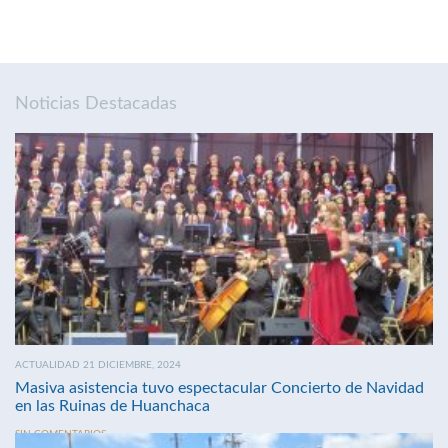
Noticias Destacadas
ACTUALIDAD 21 DICIEMBRE, 2024
Masiva asistencia tuvo espectacular Concierto de Navidad
en las Ruinas de Huanchaca
SIN COMENTARIOS