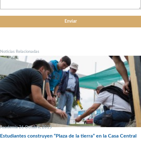
Noticias Relacionadas
Academia 26 Octubre, 2015
Estudiantes construyen “Plaza de la tierra” en la Casa Central