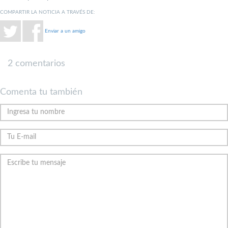
COMPARTIR LA NOTICIA A TRAVÉS DE:
Enviar a un amigo
2 comentarios
Comenta tu también