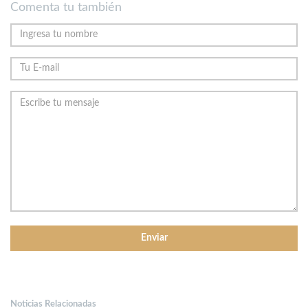
Comenta tu también
Noticias Relacionadas