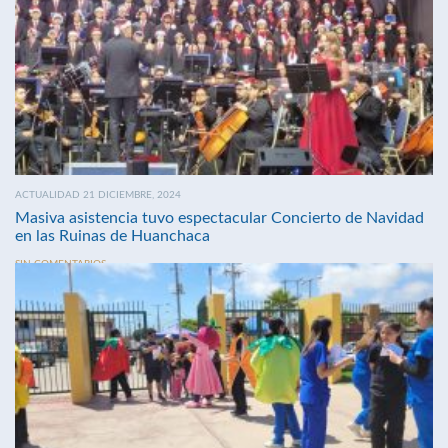
ACTUALIDAD 21 DICIEMBRE, 2024
Masiva asistencia tuvo espectacular Concierto de Navidad
en las Ruinas de Huanchaca
SIN COMENTARIOS