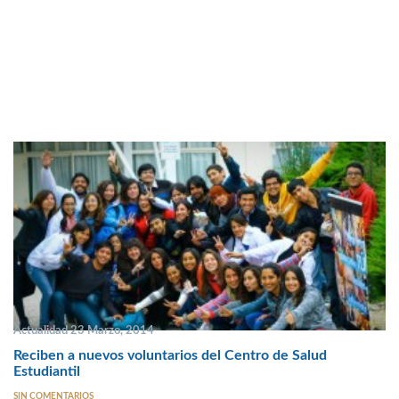
Actualidad 23 Marzo, 2014
Reciben a nuevos voluntarios del Centro de Salud
Estudiantil
SIN COMENTARIOS