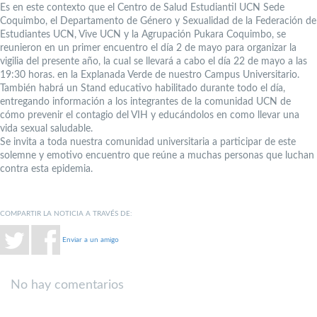
Es en este contexto que el Centro de Salud Estudiantil UCN Sede
Coquimbo, el Departamento de Género y Sexualidad de la Federación de
Estudiantes UCN, Vive UCN y la Agrupación Pukara Coquimbo, se
reunieron en un primer encuentro el día 2 de mayo para organizar la
vigilia del presente año, la cual se llevará a cabo el día 22 de mayo a las
19:30 horas. en la Explanada Verde de nuestro Campus Universitario.
También habrá un Stand educativo habilitado durante todo el día,
entregando información a los integrantes de la comunidad UCN de
cómo prevenir el contagio del VIH y educándolos en como llevar una
vida sexual saludable.
Se invita a toda nuestra comunidad universitaria a participar de este
solemne y emotivo encuentro que reúne a muchas personas que luchan
contra esta epidemia.
COMPARTIR LA NOTICIA A TRAVÉS DE:
Enviar a un amigo
No hay comentarios