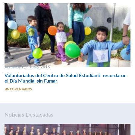
Actualidad 13 Junio, 2016
Voluntariados del Centro de Salud Estudiantil recordaron
el Día Mundial sin Fumar
SIN COMENTARIOS
Noticias Destacadas