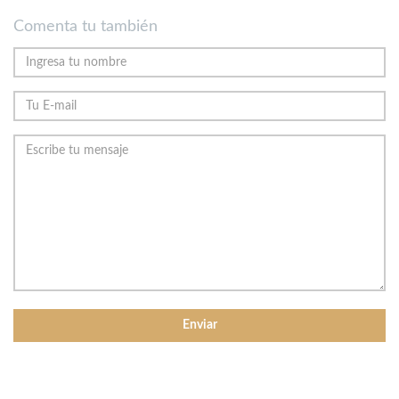
Comenta tu también