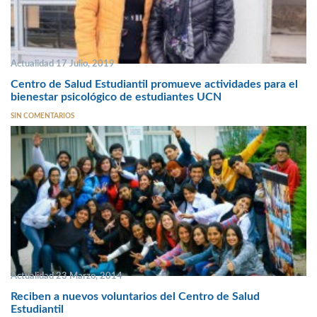
Actualidad 17 Julio, 2019
Centro de Salud Estudiantil promueve actividades para el
bienestar psicológico de estudiantes UCN
SIN COMENTARIOS
Actualidad 23 Marzo, 2014
Reciben a nuevos voluntarios del Centro de Salud
Estudiantil