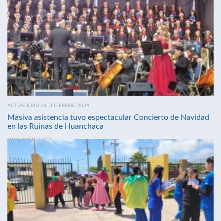
ACTUALIDAD 21 DICIEMBRE, 2024
Masiva asistencia tuvo espectacular Concierto de Navidad
en las Ruinas de Huanchaca
SIN COMENTARIOS