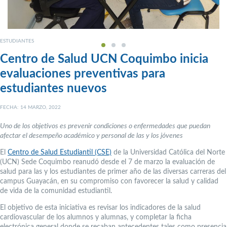
ESTUDIANTES
Centro de Salud UCN Coquimbo inicia
evaluaciones preventivas para
estudiantes nuevos
FECHA: 14 MARZO, 2022
Uno de los objetivos es prevenir condiciones o enfermedades que puedan
afectar el desempeño académico y personal de las y los jóvenes
El
Centro de Salud Estudiantil (CSE)
de la Universidad Católica del Norte
(UCN) Sede Coquimbo reanudó desde el 7 de marzo la evaluación de
salud para las y los estudiantes de primer año de las diversas carreras del
campus Guayacán, en su compromiso con favorecer la salud y calidad
de vida de la comunidad estudiantil.
El objetivo de esta iniciativa es revisar los indicadores de la salud
cardiovascular de los alumnos y alumnas, y completar la ficha