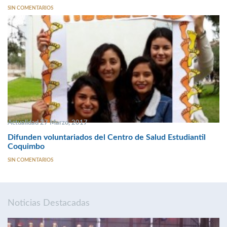
SIN COMENTARIOS
Actualidad 27 Marzo, 2017
Difunden voluntariados del Centro de Salud Estudiantil
Coquimbo
SIN COMENTARIOS
Noticias Destacadas