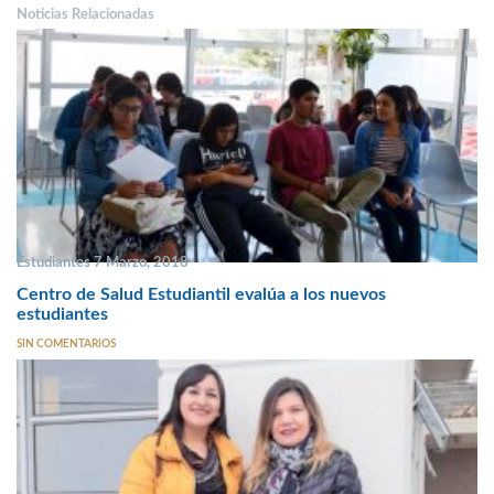
Noticias Relacionadas
Estudiantes 7 Marzo, 2018
Centro de Salud Estudiantil evalúa a los nuevos
estudiantes
SIN COMENTARIOS