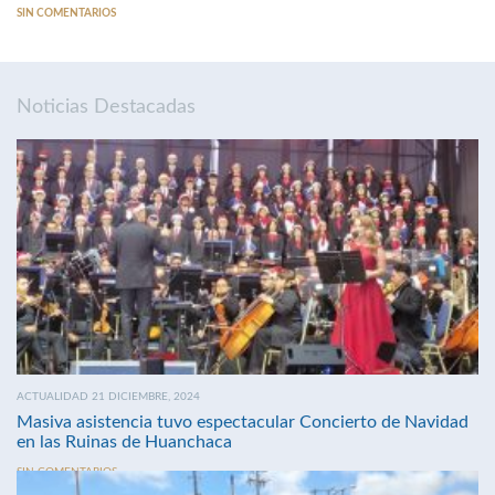
SIN COMENTARIOS
Noticias Destacadas
ACTUALIDAD 21 DICIEMBRE, 2024
Masiva asistencia tuvo espectacular Concierto de Navidad
en las Ruinas de Huanchaca
SIN COMENTARIOS