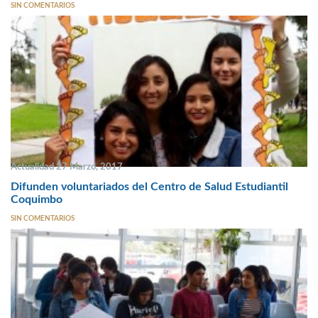
SIN COMENTARIOS
Actualidad 27 Marzo, 2017
Difunden voluntariados del Centro de Salud Estudiantil
Coquimbo
SIN COMENTARIOS