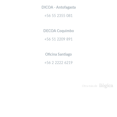
DICOA - Antofagasta
+56 55 2355 081
DECOA Coquimbo
+56 51 2209 891
Oficina Santiago
+56 2 2222 6219