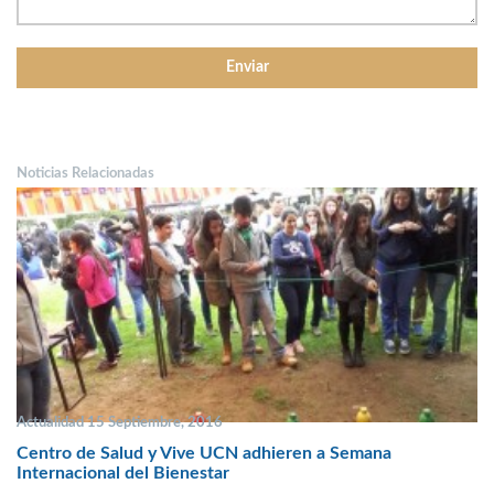
Noticias Relacionadas
Actualidad 15 Septiembre, 2016
Centro de Salud y Vive UCN adhieren a Semana
Internacional del Bienestar