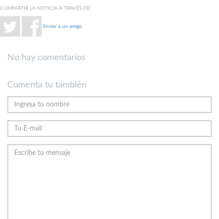
COMPARTIR LA NOTICIA A TRAVÉS DE:
Enviar a un amigo
No hay comentarios
Comenta tu también