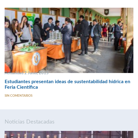
Actualidad 2 Junio, 2015
Estudiantes presentan ideas de sustentabilidad hídrica en
Feria Científica
SIN COMENTARIOS
Noticias Destacadas