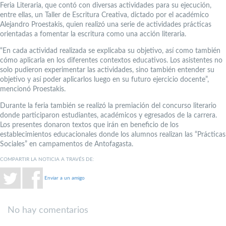
Feria Literaria, que contó con diversas actividades para su ejecución,
entre ellas, un Taller de Escritura Creativa, dictado por el académico
Alejandro Proestakis, quien realizó una serie de actividades prácticas
orientadas a fomentar la escritura como una acción literaria.
“En cada actividad realizada se explicaba su objetivo, así como también
cómo aplicarla en los diferentes contextos educativos. Los asistentes no
solo pudieron experimentar las actividades, sino también entender su
objetivo y así poder aplicarlos luego en su futuro ejercicio docente”,
mencionó Proestakis.
Durante la feria también se realizó la premiación del concurso literario
donde participaron estudiantes, académicos y egresados de la carrera.
Los presentes donaron textos que irán en beneficio de los
establecimientos educacionales donde los alumnos realizan las “Prácticas
Sociales” en campamentos de Antofagasta.
COMPARTIR LA NOTICIA A TRAVÉS DE:
Enviar a un amigo
No hay comentarios