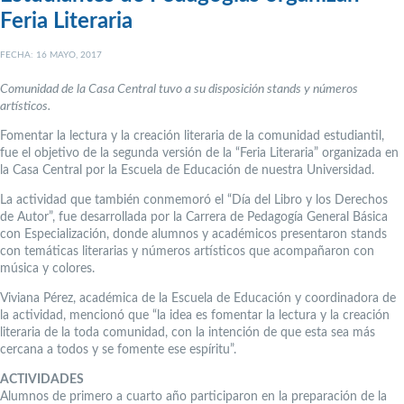
Feria Literaria
FECHA: 16 MAYO, 2017
Comunidad de la Casa Central tuvo a su disposición stands y números
artísticos.
Fomentar la lectura y la creación literaria de la comunidad estudiantil,
fue el objetivo de la segunda versión de la “Feria Literaria” organizada en
la Casa Central por la Escuela de Educación de nuestra Universidad.
La actividad que también conmemoró el “Día del Libro y los Derechos
de Autor”, fue desarrollada por la Carrera de Pedagogía General Básica
con Especialización, donde alumnos y académicos presentaron stands
con temáticas literarias y números artísticos que acompañaron con
música y colores.
Viviana Pérez, académica de la Escuela de Educación y coordinadora de
la actividad, mencionó que “la idea es fomentar la lectura y la creación
literaria de la toda comunidad, con la intención de que esta sea más
cercana a todos y se fomente ese espíritu”.
ACTIVIDADES
Alumnos de primero a cuarto año participaron en la preparación de la