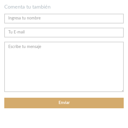
Comenta tu también