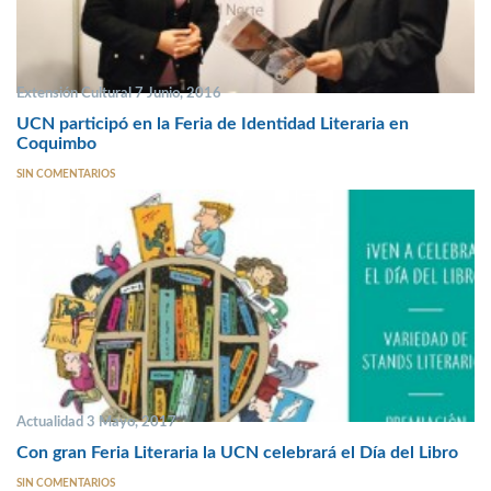
Extensión Cultural 7 Junio, 2016
UCN participó en la Feria de Identidad Literaria en
Coquimbo
SIN COMENTARIOS
Actualidad 3 Mayo, 2017
Con gran Feria Literaria la UCN celebrará el Día del Libro
SIN COMENTARIOS