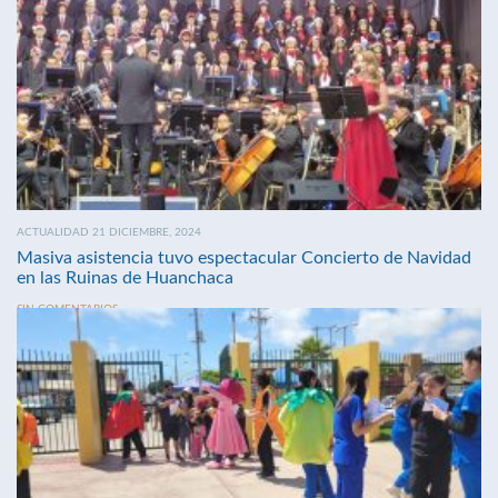
ACTUALIDAD 21 DICIEMBRE, 2024
Masiva asistencia tuvo espectacular Concierto de Navidad
en las Ruinas de Huanchaca
SIN COMENTARIOS