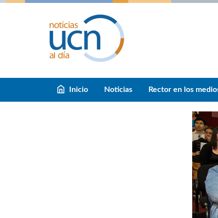
Inicio
Noticias
Rector en los medio