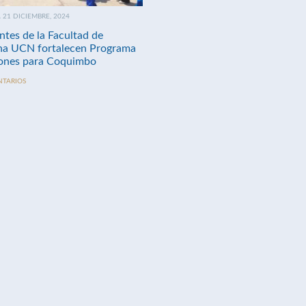
21 DICIEMBRE, 2024
ntes de la Facultad de
na UCN fortalecen Programa
nes para Coquimbo
NTARIOS