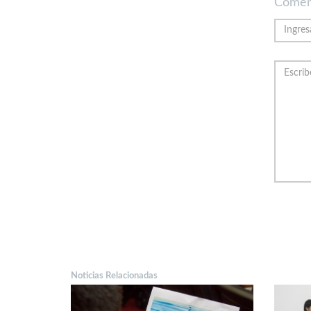
Comen
Noticias Relacionadas