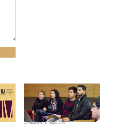
Actualidad 10 Junio, 2015