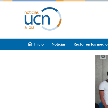
Inicio
Noticias
Rector en los medio