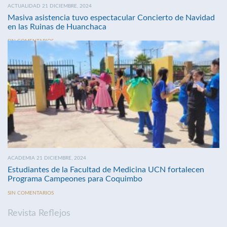
ACTUALIDAD 21 DICIEMBRE, 2024
Masiva asistencia tuvo espectacular Concierto de Navidad
en las Ruinas de Huanchaca
SIN COMENTARIOS
ACADEMIA 21 DICIEMBRE, 2024
Estudiantes de la Facultad de Medicina UCN fortalecen
Programa Campeones para Coquimbo
SIN COMENTARIOS
Revista Reflejos