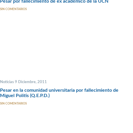
Pesar por fallecimiento de ex académico de la UCN
SIN COMENTARIOS
Noticias 9 Diciembre, 2011
Pesar en la comunidad universitaria por fallecimiento de
Miguel Politis (Q.E.P.D.)
SIN COMENTARIOS