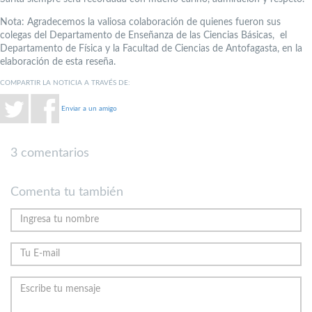
Nota: Agradecemos la valiosa colaboración de quienes fueron sus
colegas del Departamento de Enseñanza de las Ciencias Básicas, el
Departamento de Física y la Facultad de Ciencias de Antofagasta, en la
elaboración de esta reseña.
COMPARTIR LA NOTICIA A TRAVÉS DE:
Enviar a un amigo
3 comentarios
Comenta tu también