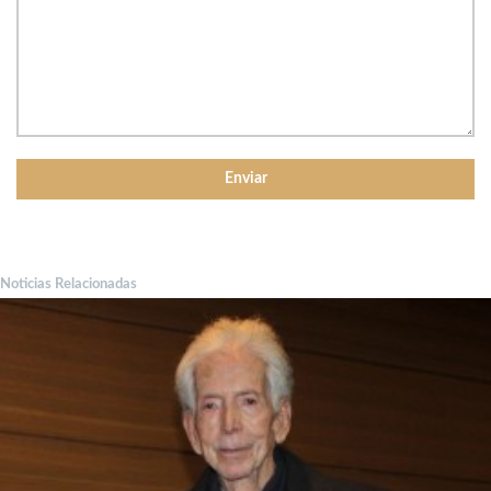
Noticias Relacionadas