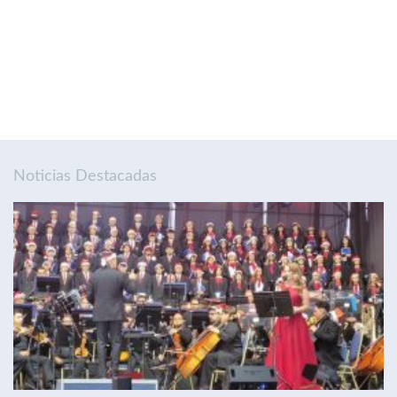
Noticias Destacadas