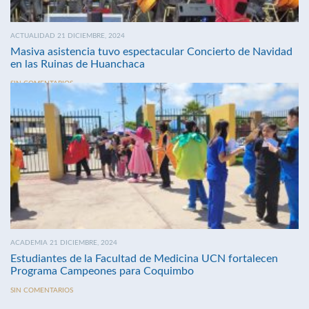
ACTUALIDAD 21 DICIEMBRE, 2024
Masiva asistencia tuvo espectacular Concierto de Navidad
en las Ruinas de Huanchaca
SIN COMENTARIOS
ACADEMIA 21 DICIEMBRE, 2024
Estudiantes de la Facultad de Medicina UCN fortalecen
Programa Campeones para Coquimbo
SIN COMENTARIOS