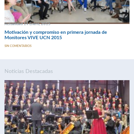
Actualidad 14 Enero, 2015
Motivación y compromiso en primera jornada de
Monitores VIVE UCN 2015
SIN COMENTARIOS
Noticias Destacadas