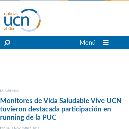
Menú
EX-ALUMNOS
Monitores de Vida Saludable Vive UCN
tuvieron destacada participación en
running de la PUC
FECHA: 7 NOVIEMBRE, 2012