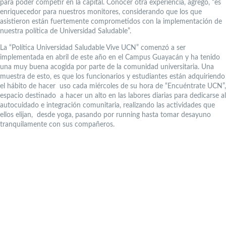
para poder competir en la capital. Conocer otra experiencia, agregó, “es
enriquecedor para nuestros monitores, considerando que los que
asistieron están fuertemente comprometidos con la implementación de
nuestra política de Universidad Saludable”.
La “Política Universidad Saludable Vive UCN” comenzó a ser
implementada en abril de este año en el Campus Guayacán y ha tenido
una muy buena acogida por parte de la comunidad universitaria. Una
muestra de esto, es que los funcionarios y estudiantes están adquiriendo
el hábito de hacer uso cada miércoles de su hora de “Encuéntrate UCN”,
espacio destinado a hacer un alto en las labores diarias para dedicarse al
autocuidado e integración comunitaria, realizando las actividades que
ellos elijan, desde yoga, pasando por running hasta tomar desayuno
tranquilamente con sus compañeros.