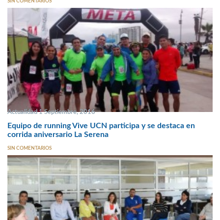
SIN COMENTARIOS
Actualidad 1 Septiembre, 2016
Equipo de running Vive UCN participa y se destaca en
corrida aniversario La Serena
SIN COMENTARIOS