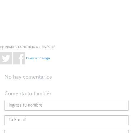
COMPARTIR LA NOTICIA A TRAVÉS DE:
Enviar a un amigo
No hay comentarios
Comenta tu también