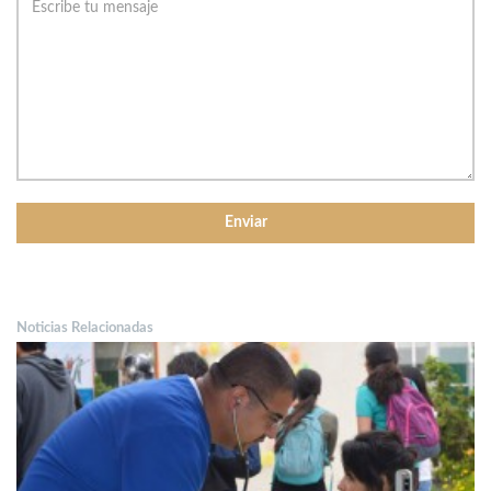
Noticias Relacionadas