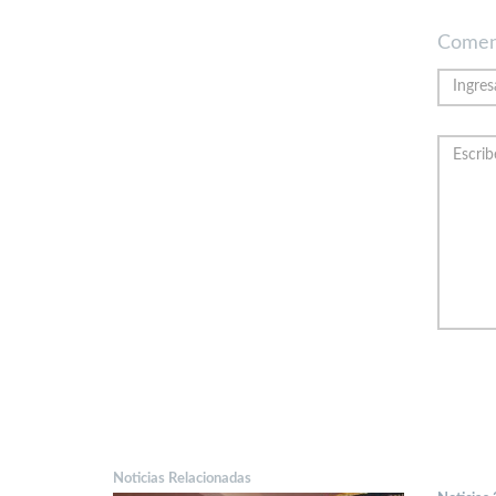
Comen
Noticias Relacionadas