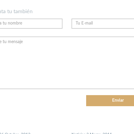
ta tu también