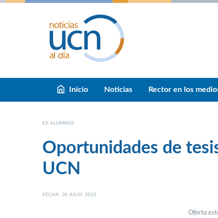
Inicio
Noticias
Rector en los medio
EX-ALUMNOS
Oportunidades de tesi
UCN
FECHA: 30 JULIO, 2012
Oferta est