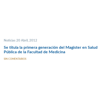
Noticias 20 Abril, 2012
Se titula la primera generación del Magister en Salud
Pública de la Facultad de Medicina
SIN COMENTARIOS