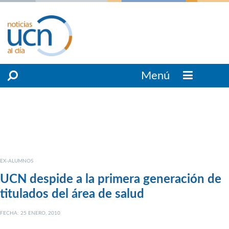
Menú
EX-ALUMNOS
UCN despide a la primera generación de
titulados del área de salud
FECHA: 25 ENERO, 2010