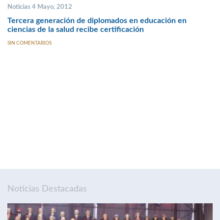
Noticias 4 Mayo, 2012
Tercera generación de diplomados en educación en
ciencias de la salud recibe certificación
SIN COMENTARIOS
Noticias Destacadas