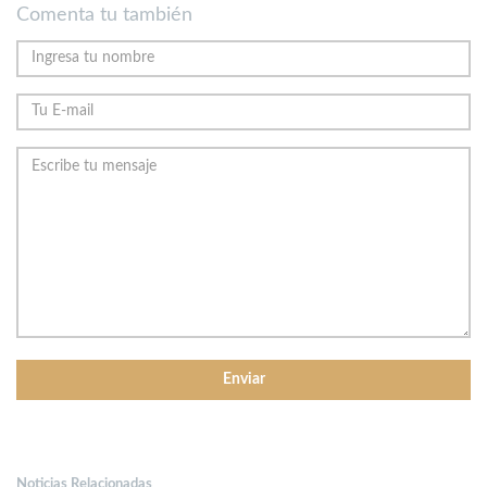
Comenta tu también
Noticias Relacionadas