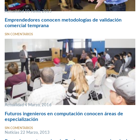
Actualidad 10 Junio, 2015
Emprendedores conocen metodologías de validación
comercial temprana
SIN COMENTARIOS
Actualidad 4 Marzo, 2016
Futuros ingenieros en computación conocen áreas de
especialización
SIN COMENTARIOS
Noticias 22 Marzo, 2013