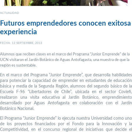
ACTUALIDAD
Futuros emprendedores conocen exitosa
experiencia
FECHA: 12 SEPTIEMBRE, 2013
Alumnos que reciben clases en el marco del Programa “Junior Emprende” de la
UCN visitaron el Jardín Botánico de Aguas Antofagasta, una muestra de que la
región es sustentable.
En el marco del Programa “Junior Emprende”, que desarrolla habilidades
para potenciar la capacidad de emprender en estudiantes de educación
básica y media de la Segunda Región, alumnos del segundo básico de la
Escuela F-96 “Libertadores de Chile”, ubicada en el sector Coviefi,
realizaron una visita educativa al Jardín Botánico, emprendimiento
desarrollado por Aguas Antofagasta en colaboración con el Jardín
Botánico Nacional.
El Programa “Junior Emprende” lo ejecuta nuestra Universidad como uno
de los proyectos financiados por el Fondo para la Innovación y la
Competitividad, en el concurso regional de iniciativas que decide el