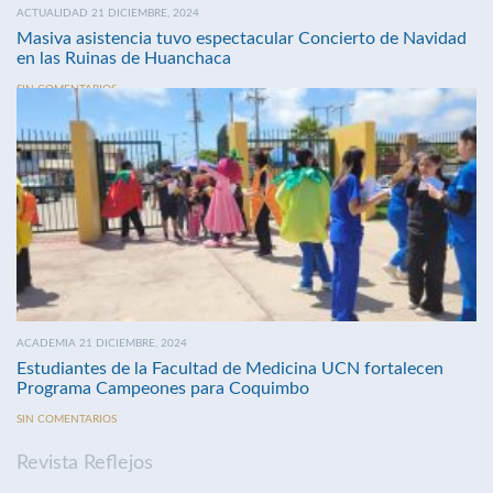
ACTUALIDAD 21 DICIEMBRE, 2024
Masiva asistencia tuvo espectacular Concierto de Navidad
en las Ruinas de Huanchaca
SIN COMENTARIOS
ACADEMIA 21 DICIEMBRE, 2024
Estudiantes de la Facultad de Medicina UCN fortalecen
Programa Campeones para Coquimbo
SIN COMENTARIOS
Revista Reflejos