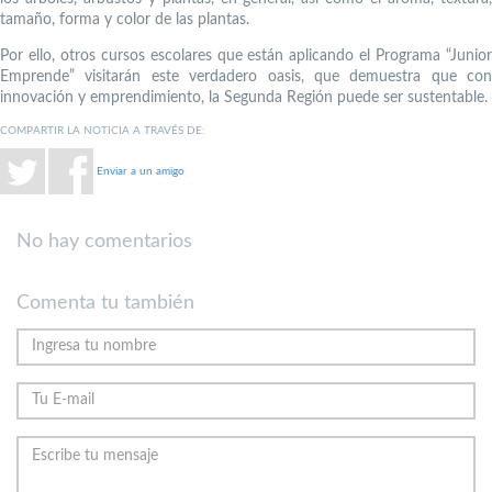
tamaño, forma y color de las plantas.
Por ello, otros cursos escolares que están aplicando el Programa “Junior
Emprende” visitarán este verdadero oasis, que demuestra que con
innovación y emprendimiento, la Segunda Región puede ser sustentable.
COMPARTIR LA NOTICIA A TRAVÉS DE:
Enviar a un amigo
No hay comentarios
Comenta tu también