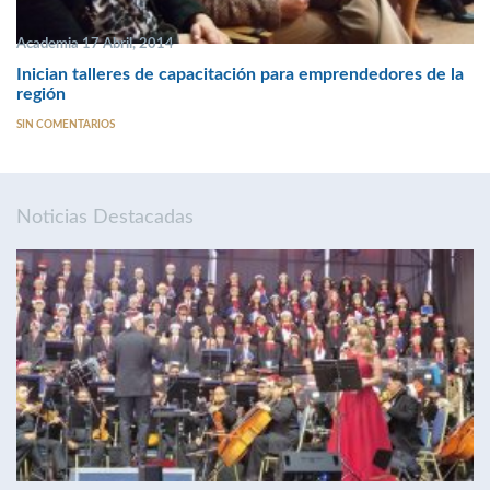
Academia 17 Abril, 2014
Inician talleres de capacitación para emprendedores de la
región
SIN COMENTARIOS
Noticias Destacadas