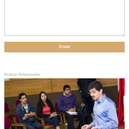
Noticias Relacionadas