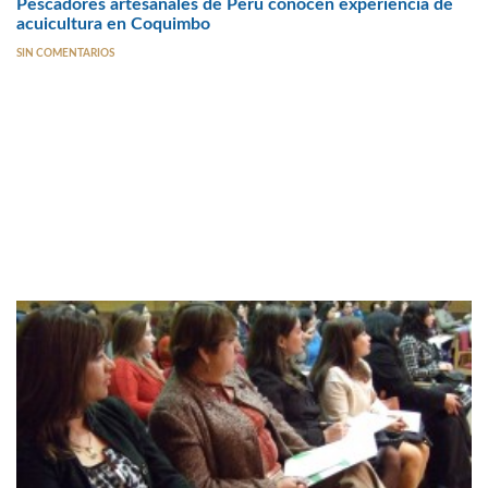
Pescadores artesanales de Perú conocen experiencia de
acuicultura en Coquimbo
SIN COMENTARIOS