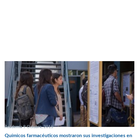
Academia 9 Octubre, 2015
Químicos farmacéuticos mostraron sus investigaciones en