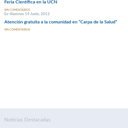
Feria Científica en la UCN
SIN COMENTARIOS
Ex-Alumnos 14 Junio, 2012
Atención gratuita a la comunidad en “Carpa de la Salud”
SIN COMENTARIOS
Noticias Destacadas