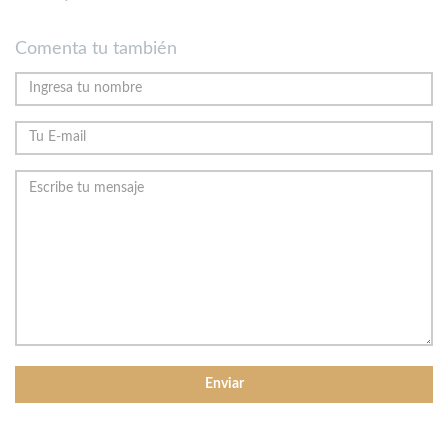
Comenta tu también