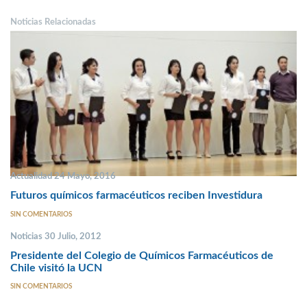
Noticias Relacionadas
Actualidad 24 Mayo, 2016
Futuros químicos farmacéuticos reciben Investidura
SIN COMENTARIOS
Noticias 30 Julio, 2012
Presidente del Colegio de Químicos Farmacéuticos de
Chile visitó la UCN
SIN COMENTARIOS