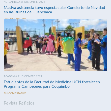
ACTUALIDAD 21 DICIEMBRE, 2024
Masiva asistencia tuvo espectacular Concierto de Navidad
en las Ruinas de Huanchaca
SIN COMENTARIOS
ACADEMIA 21 DICIEMBRE, 2024
Estudiantes de la Facultad de Medicina UCN fortalecen
Programa Campeones para Coquimbo
SIN COMENTARIOS
Revista Reflejos