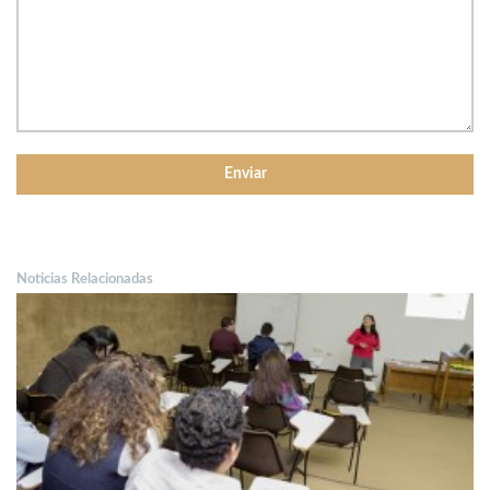
Noticias Relacionadas