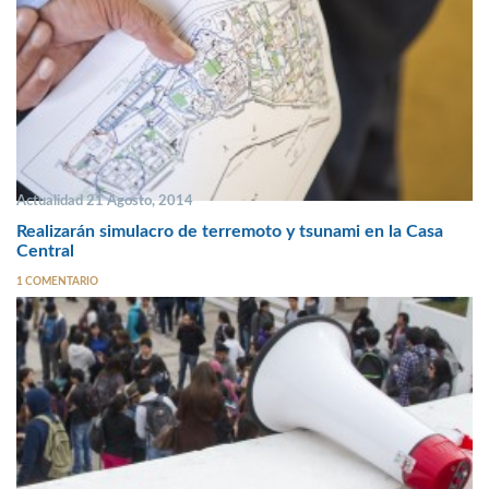
Actualidad 21 Agosto, 2014
Realizarán simulacro de terremoto y tsunami en la Casa
Central
1 COMENTARIO