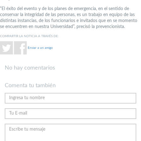
“El éxito del evento y de los planes de emergencia, en el sentido de
conservar la integridad de las personas, es un trabajo en equipo de las
distintas instancias, de los funcionarios e invitados que en se momento
se encuentren en nuestra Universidad”, precisó la prevencionista.
COMPARTIR LA NOTICIA A TRAVÉS DE:
Enviar a un amigo
No hay comentarios
Comenta tu también