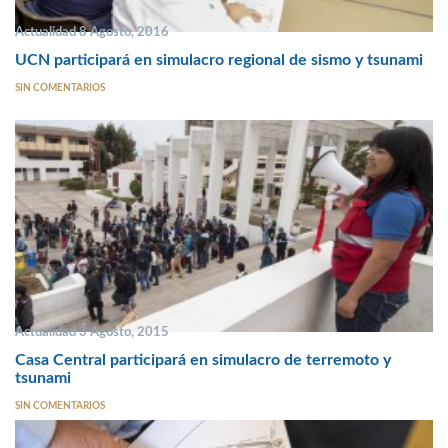
Actualidad 8 Agosto, 2016
UCN participará en simulacro regional de sismo y tsunami
SIN COMENTARIOS
Actualidad 3 Agosto, 2015
Casa Central participará en simulacro de terremoto y
tsunami
SIN COMENTARIOS