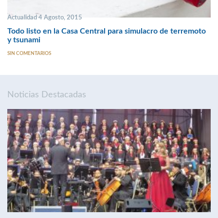
Actualidad 4 Agosto, 2015
Todo listo en la Casa Central para simulacro de terremoto
y tsunami
SIN COMENTARIOS
Noticias Destacadas