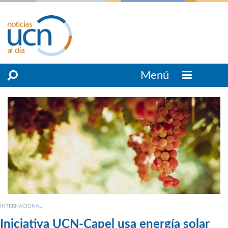
Menú
INTERNACIONAL
Iniciativa UCN-Capel usa energía solar