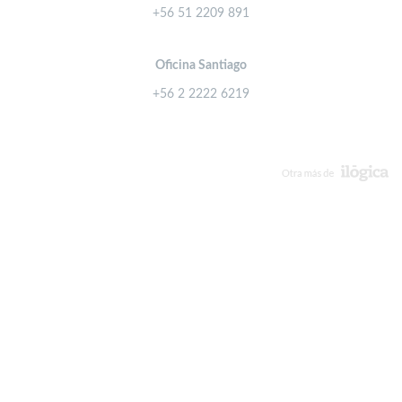
+56 51 2209 891
Oficina Santiago
+56 2 2222 6219