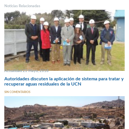
Noticias Relacionadas
Actualidad 23 Mayo, 2018
Autoridades discuten la aplicación de sistema para tratar y
recuperar aguas residuales de la UCN
SIN COMENTARIOS