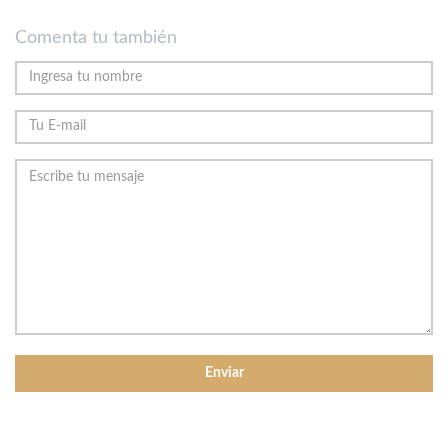
Comenta tu también