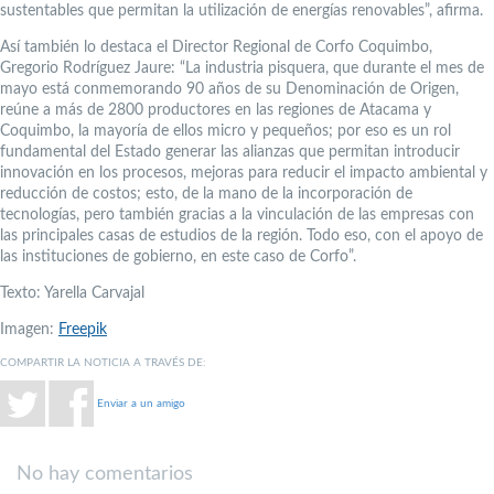
sustentables que permitan la utilización de energías renovables”, afirma.
Así también lo destaca el Director Regional de Corfo Coquimbo,
Gregorio Rodríguez Jaure: “La industria pisquera, que durante el mes de
mayo está conmemorando 90 años de su Denominación de Origen,
reúne a más de 2800 productores en las regiones de Atacama y
Coquimbo, la mayoría de ellos micro y pequeños; por eso es un rol
fundamental del Estado generar las alianzas que permitan introducir
innovación en los procesos, mejoras para reducir el impacto ambiental y
reducción de costos; esto, de la mano de la incorporación de
tecnologías, pero también gracias a la vinculación de las empresas con
las principales casas de estudios de la región. Todo eso, con el apoyo de
las instituciones de gobierno, en este caso de Corfo”.
Texto: Yarella Carvajal
Imagen:
Freepik
COMPARTIR LA NOTICIA A TRAVÉS DE:
Enviar a un amigo
No hay comentarios