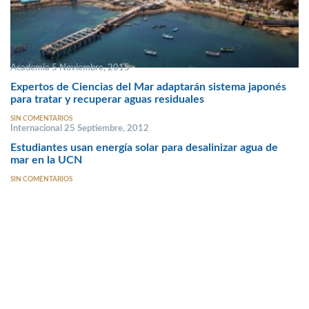
Academia 5 Noviembre, 2015
Expertos de Ciencias del Mar adaptarán sistema japonés
para tratar y recuperar aguas residuales
SIN COMENTARIOS
Internacional 25 Septiembre, 2012
Estudiantes usan energía solar para desalinizar agua de
mar en la UCN
SIN COMENTARIOS