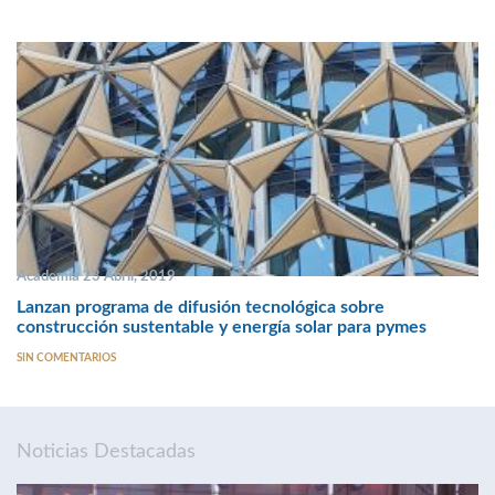
Academia 23 Abril, 2019
Lanzan programa de difusión tecnológica sobre
construcción sustentable y energía solar para pymes
SIN COMENTARIOS
Noticias Destacadas