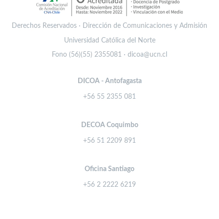
Derechos Reservados · Dirección de Comunicaciones y Admisión
Universidad Católica del Norte
Fono (56)(55) 2355081 · dicoa@ucn.cl
DICOA - Antofagasta
+56 55 2355 081
DECOA Coquimbo
+56 51 2209 891
Oficina Santiago
+56 2 2222 6219