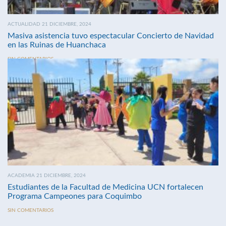
ACTUALIDAD 21 DICIEMBRE, 2024
Masiva asistencia tuvo espectacular Concierto de Navidad
en las Ruinas de Huanchaca
SIN COMENTARIOS
ACADEMIA 21 DICIEMBRE, 2024
Estudiantes de la Facultad de Medicina UCN fortalecen
Programa Campeones para Coquimbo
SIN COMENTARIOS