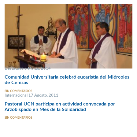
Destacado 5 Marzo, 2014
Comunidad Universitaria celebró eucaristía del Miércoles
de Cenizas
SIN COMENTARIOS
Internacional 17 Agosto, 2011
Pastoral UCN participa en actividad convocada por
Arzobispado en Mes de la Solidaridad
SIN COMENTARIOS