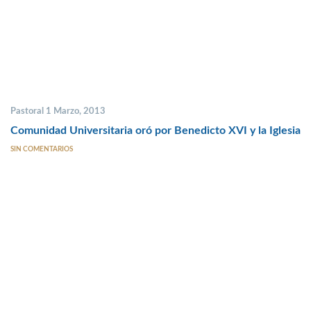
Pastoral 1 Marzo, 2013
Comunidad Universitaria oró por Benedicto XVI y la Iglesia
SIN COMENTARIOS