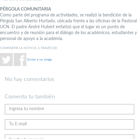
PÉRGOLA COMUNITARIA
Como parte del programa de actividades, se realizó la bendición de la
Pérgola San Alberto Hurtado, ubicada frente a las oficinas de la Pastoral
UCN. El padre André Hubert enfatizó que el lugar es un punto de
encuentro y de reunión para el diálogo de los académicos, estudiantes y
personal de apoyo a la academia.
COMPARTIR LA NOTICIA A TRAVÉS DE:
Enviar a un amigo
No hay comentarios
Comenta tu también