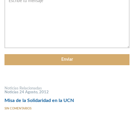
Noticias Relacionadas
Noticias 24 Agosto, 2012
Misa de la Solidaridad en la UCN
SIN COMENTARIOS