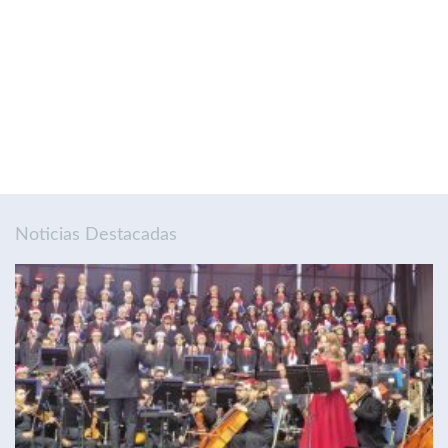
Noticias Destacadas