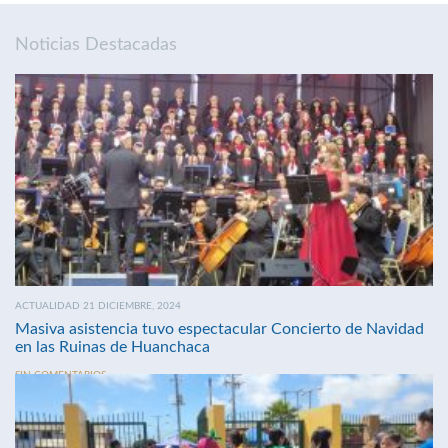
Noticias Destacadas
ACTUALIDAD 21 DICIEMBRE, 2024
Masiva asistencia tuvo espectacular Concierto de Navidad
en las Ruinas de Huanchaca
SIN COMENTARIOS