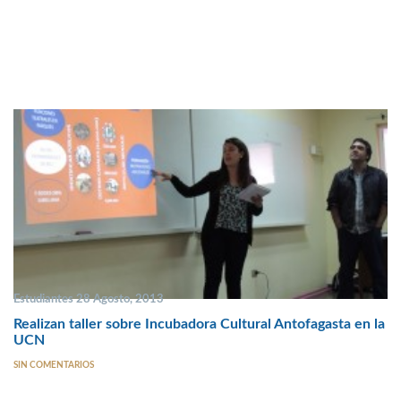
Estudiantes 28 Agosto, 2013
Realizan taller sobre Incubadora Cultural Antofagasta en la
UCN
SIN COMENTARIOS