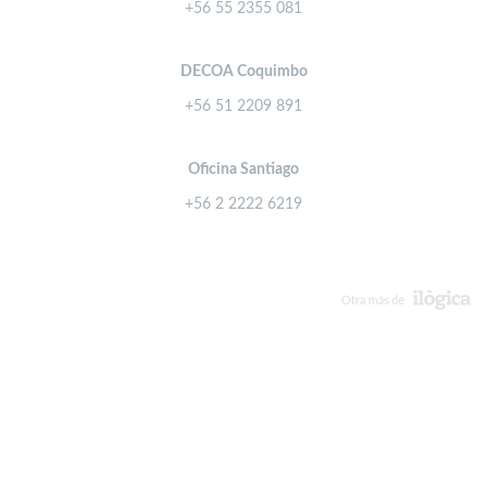
+56 55 2355 081
DECOA Coquimbo
+56 51 2209 891
Oficina Santiago
+56 2 2222 6219