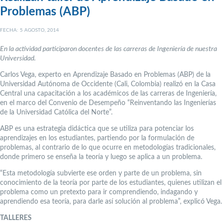
Problemas (ABP)
FECHA: 5 AGOSTO, 2014
En la actividad participaron docentes de las carreras de Ingeniería de nuestra
Universidad.
Carlos Vega, experto en Aprendizaje Basado en Problemas (ABP) de la
Universidad Autónoma de Occidente (Cali, Colombia) realizó en la Casa
Central una capacitación a los académicos de las carreras de Ingeniería,
en el marco del Convenio de Desempeño “Reinventando las Ingenierías
de la Universidad Católica del Norte”.
ABP es una estrategia didáctica que se utiliza para potenciar los
aprendizajes en los estudiantes, partiendo por la formulación de
problemas, al contrario de lo que ocurre en metodologías tradicionales,
donde primero se enseña la teoría y luego se aplica a un problema.
“Esta metodología subvierte ese orden y parte de un problema, sin
conocimiento de la teoría por parte de los estudiantes, quienes utilizan el
problema como un pretexto para ir comprendiendo, indagando y
aprendiendo esa teoría, para darle así solución al problema”, explicó Vega.
TALLERES