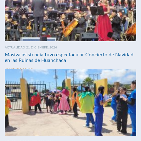
ACTUALIDAD 21 DICIEMBRE, 2024
Masiva asistencia tuvo espectacular Concierto de Navidad
en las Ruinas de Huanchaca
SIN COMENTARIOS