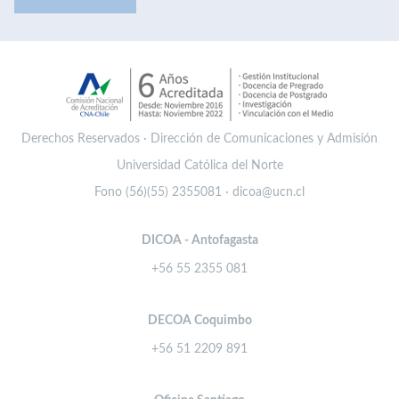
Derechos Reservados · Dirección de Comunicaciones y Admisión
Universidad Católica del Norte
Fono (56)(55) 2355081 · dicoa@ucn.cl
DICOA - Antofagasta
+56 55 2355 081
DECOA Coquimbo
+56 51 2209 891