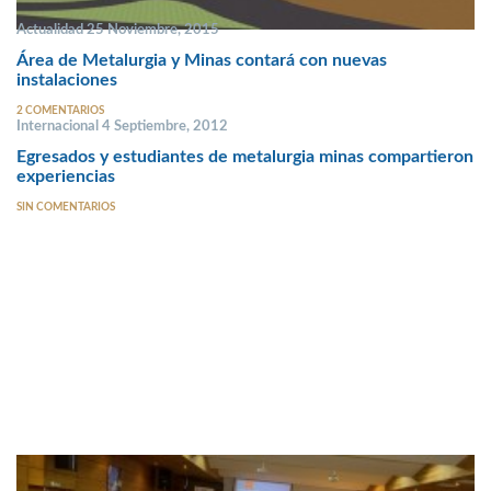
Actualidad 25 Noviembre, 2015
Área de Metalurgia y Minas contará con nuevas
instalaciones
2 COMENTARIOS
Internacional 4 Septiembre, 2012
Egresados y estudiantes de metalurgia minas compartieron
experiencias
SIN COMENTARIOS