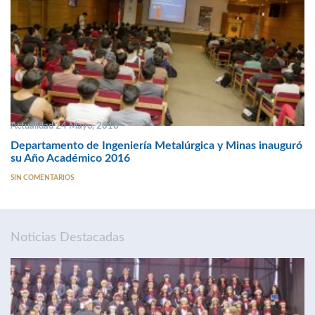
Actualidad 24 Mayo, 2016
Departamento de Ingeniería Metalúrgica y Minas inauguró
su Año Académico 2016
SIN COMENTARIOS
Noticias Destacadas