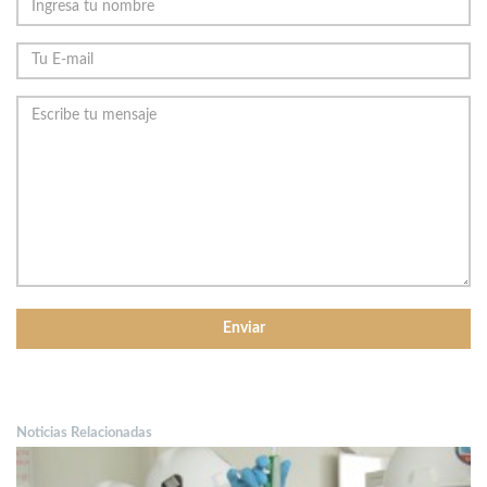
Noticias Relacionadas