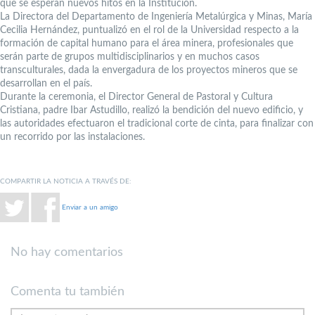
que se esperan nuevos hitos en la Institución.
La Directora del Departamento de Ingeniería Metalúrgica y Minas, María
Cecilia Hernández, puntualizó en el rol de la Universidad respecto a la
formación de capital humano para el área minera, profesionales que
serán parte de grupos multidisciplinarios y en muchos casos
transculturales, dada la envergadura de los proyectos mineros que se
desarrollan en el país.
Durante la ceremonia, el Director General de Pastoral y Cultura
Cristiana, padre Ibar Astudillo, realizó la bendición del nuevo edificio, y
las autoridades efectuaron el tradicional corte de cinta, para finalizar con
un recorrido por las instalaciones.
COMPARTIR LA NOTICIA A TRAVÉS DE:
Enviar a un amigo
No hay comentarios
Comenta tu también