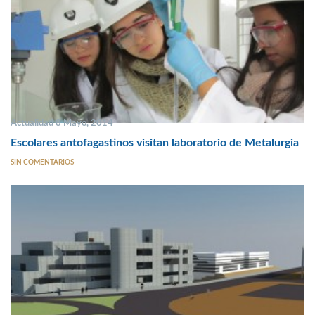
Actualidad 8 Mayo, 2014
Escolares antofagastinos visitan laboratorio de Metalurgia
SIN COMENTARIOS