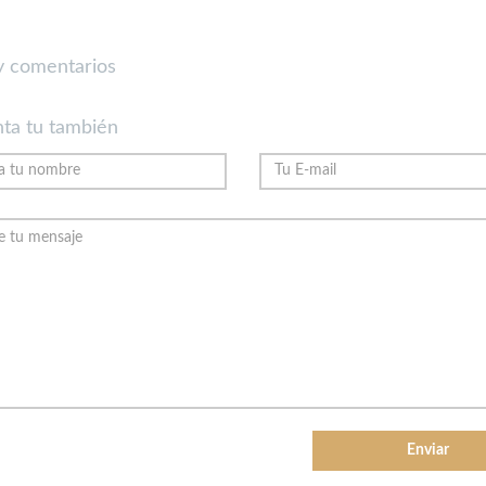
 comentarios
ta tu también