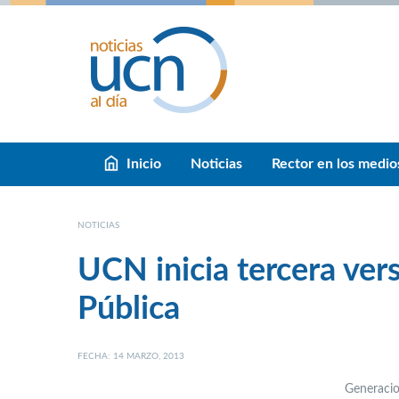
Inicio
Noticias
Rector en los medio
NOTICIAS
UCN inicia tercera ver
Pública
FECHA: 14 MARZO, 2013
Generacio