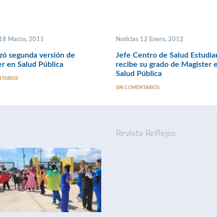
 18 Marzo, 2011
Noticias 12 Enero, 2012
ó segunda versión de
Jefe Centro de Salud Estudian
r en Salud Pública
recibe su grado de Magister 
Salud Pública
NTARIOS
SIN COMENTARIOS
Revista Reflejos