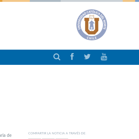
COMPARTIR LA NOTICIA A TRAVÉS DE:
ria de