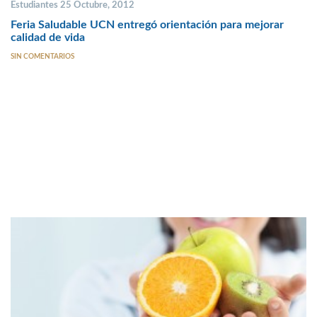
Estudiantes 25 Octubre, 2012
Feria Saludable UCN entregó orientación para mejorar
calidad de vida
SIN COMENTARIOS