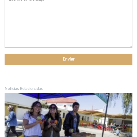
Noticias Relacionadas