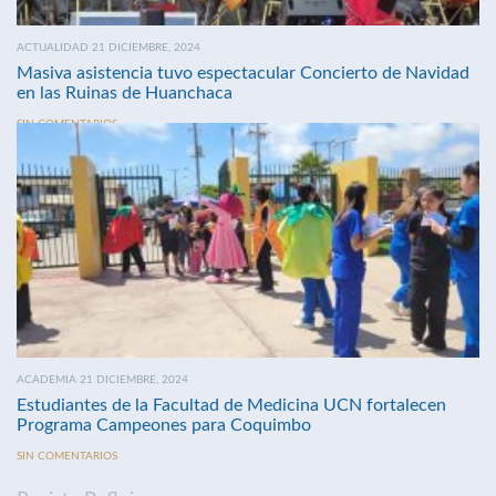
ACTUALIDAD 21 DICIEMBRE, 2024
Masiva asistencia tuvo espectacular Concierto de Navidad
en las Ruinas de Huanchaca
SIN COMENTARIOS
ACADEMIA 21 DICIEMBRE, 2024
Estudiantes de la Facultad de Medicina UCN fortalecen
Programa Campeones para Coquimbo
SIN COMENTARIOS