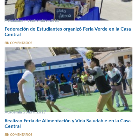
Actualidad 7 Septiembre, 2016
Federación de Estudiantes organizó Feria Verde en la Casa
Central
SIN COMENTARIOS
Academia 5 Abril, 2017
Realizan Feria de Alimentación y Vida Saludable en la Casa
Central
SIN COMENTARIOS