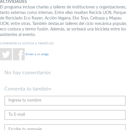
ACTIVIDADES
El programa incluye charlas y talleres de instituciones y organizaciones,
tanto externas como internas. Entre ellas resaltan Recicla UCN, Parque
de Reciclado Eco Rayen, Acción Vegana, Eko Toys, Ceitsaza y Mapau
UCN, entre otras. También destacan talleres del ciclo mecánica popular,
eco costura y termo fusión. Además, se sorteará una bicicleta entre los
asistentes al evento.
COMPARTIR LA NOTICIA A TRAVÉS DE:
Enviar a un amigo
No hay comentarios
Comenta tu también