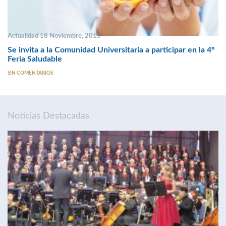
Actualidad 18 Noviembre, 2015
Se invita a la Comunidad Universitaria a participar en la 4º
Feria Saludable
SIN COMENTARIOS
Noticias Destacadas