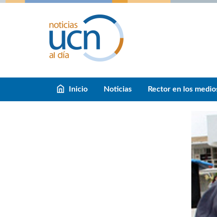
Inicio
Noticias
Rector en los medio