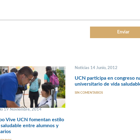
Noticias 14 Junio, 2012
UCN participa en congreso n
universitario de vida saludabl
SIN COMENTARIOS
o 19 Noviembre, 2014
po Vive UCN fomentan estilo
 saludable entre alumnos y
arios