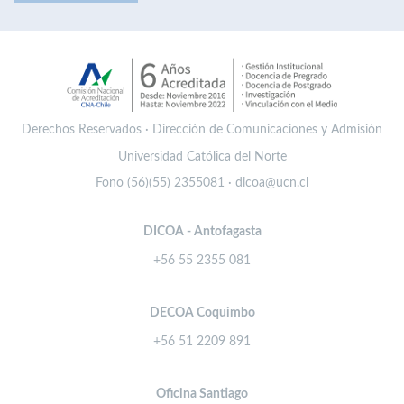
Derechos Reservados · Dirección de Comunicaciones y Admisión
Universidad Católica del Norte
Fono (56)(55) 2355081 · dicoa@ucn.cl
DICOA - Antofagasta
+56 55 2355 081
DECOA Coquimbo
+56 51 2209 891
Oficina Santiago