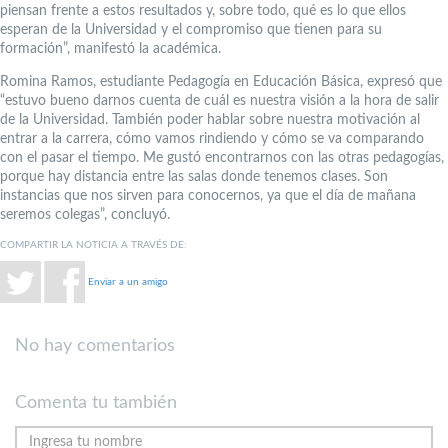
piensan frente a estos resultados y, sobre todo, qué es lo que ellos
esperan de la Universidad y el compromiso que tienen para su
formación”, manifestó la académica.
Romina Ramos, estudiante Pedagogía en Educación Básica, expresó que
“estuvo bueno darnos cuenta de cuál es nuestra visión a la hora de salir
de la Universidad. También poder hablar sobre nuestra motivación al
entrar a la carrera, cómo vamos rindiendo y cómo se va comparando
con el pasar el tiempo. Me gustó encontrarnos con las otras pedagogías,
porque hay distancia entre las salas donde tenemos clases. Son
instancias que nos sirven para conocernos, ya que el día de mañana
seremos colegas”, concluyó.
COMPARTIR LA NOTICIA A TRAVÉS DE:
Enviar a un amigo
No hay comentarios
Comenta tu también