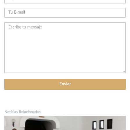
Noticias Relacionadas