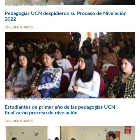
Academia 1 Abril, 2022
Pedagogías UCN despidieron su Proceso de Nivelación
2022
SIN COMENTARIOS
Academia 20 Marzo, 2023
Estudiantes de primer año de las pedagogías UCN
finalizaron proceso de nivelación
SIN COMENTARIOS