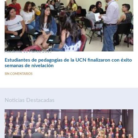
Academia 11 Marzo, 2019
Estudiantes de pedagogías de la UCN finalizaron con éxito
semanas de nivelación
SIN COMENTARIOS
Noticias Destacadas