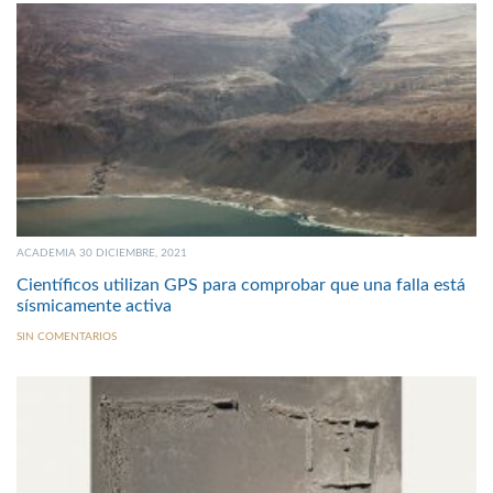
ACADEMIA 30 DICIEMBRE, 2021
Científicos utilizan GPS para comprobar que una falla está
sísmicamente activa
SIN COMENTARIOS