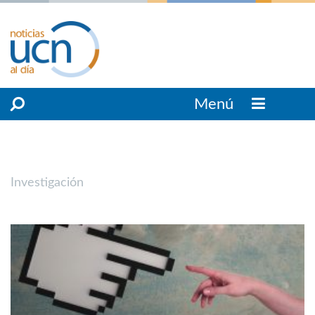
Menú
Investigación