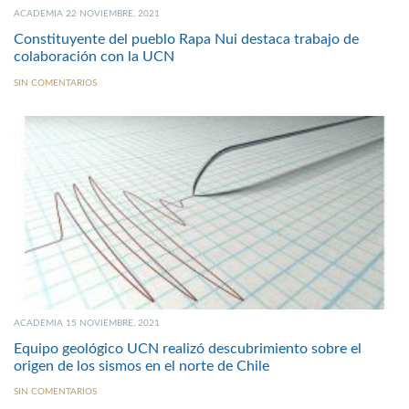
ACADEMIA 22 NOVIEMBRE, 2021
Constituyente del pueblo Rapa Nui destaca trabajo de
colaboración con la UCN
SIN COMENTARIOS
ACADEMIA 15 NOVIEMBRE, 2021
Equipo geológico UCN realizó descubrimiento sobre el
origen de los sismos en el norte de Chile
SIN COMENTARIOS