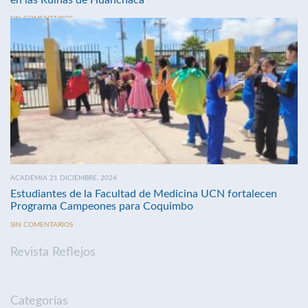
SIN COMENTARIOS
ACADEMIA 21 DICIEMBRE, 2024
Estudiantes de la Facultad de Medicina UCN fortalecen
Programa Campeones para Coquimbo
SIN COMENTARIOS
Revista Reflejos
Categorías