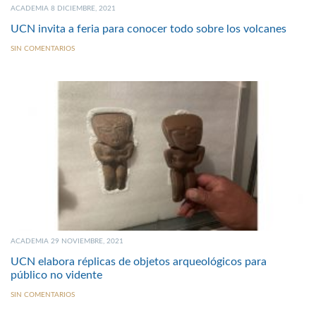
ACADEMIA 8 DICIEMBRE, 2021
UCN invita a feria para conocer todo sobre los volcanes
SIN COMENTARIOS
ACADEMIA 29 NOVIEMBRE, 2021
UCN elabora réplicas de objetos arqueológicos para
público no vidente
SIN COMENTARIOS