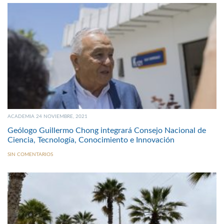
ACADEMIA 24 NOVIEMBRE, 2021
Geólogo Guillermo Chong integrará Consejo Nacional de
Ciencia, Tecnología, Conocimiento e Innovación
SIN COMENTARIOS