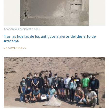
ACADEMIA 9 DICIEMBRE, 2021
Tras las huellas de los antiguos arrieros del desierto de
Atacama
SIN COMENTARIOS