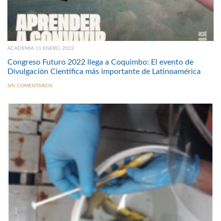
ACADEMIA 11 ENERO, 2022
Congreso Futuro 2022 llega a Coquimbo: El evento de
Divulgación Científica más importante de Latinoamérica
SIN COMENTARIOS