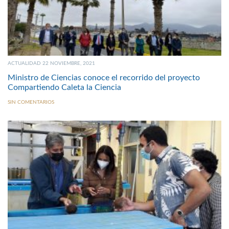
ACTUALIDAD 22 NOVIEMBRE, 2021
Ministro de Ciencias conoce el recorrido del proyecto
Compartiendo Caleta la Ciencia
SIN COMENTARIOS