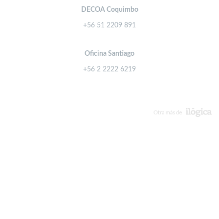
DECOA Coquimbo
+56 51 2209 891
Oficina Santiago
+56 2 2222 6219