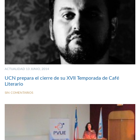
ACTUALIDAD 13 JUNIO, 2014
UCN prepara el cierre de su XVII Temporada de Café
Literario
SIN COMENTARIOS