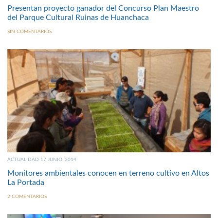
Presentan proyecto ganador del Concurso Plan Maestro
del Parque Cultural Ruinas de Huanchaca
SIN COMENTARIOS
ACTUALIDAD 17 JUNIO, 2014
Monitores ambientales conocen en terreno cultivo en Altos
La Portada
2 COMENTARIOS