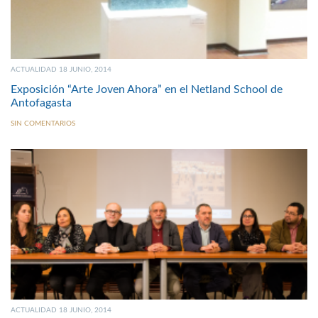
ACTUALIDAD 18 JUNIO, 2014
Exposición “Arte Joven Ahora” en el Netland School de
Antofagasta
SIN COMENTARIOS
ACTUALIDAD 18 JUNIO, 2014