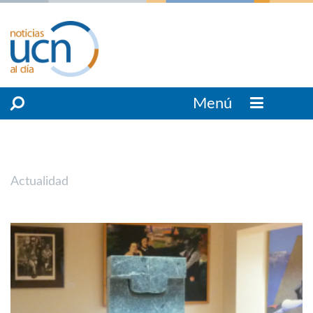
Menú
Actualidad