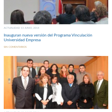
ACTUALIDAD 13 JUNIO, 2014
Inauguran nueva versión del Programa Vinculación
Universidad Empresa
SIN COMENTARIOS