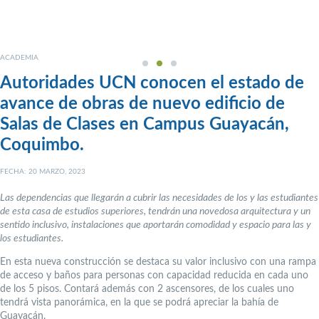
ACADEMIA
Autoridades UCN conocen el estado de
avance de obras de nuevo edificio de
Salas de Clases en Campus Guayacán,
Coquimbo.
FECHA: 20 MARZO, 2023
Las dependencias que llegarán a cubrir las necesidades de los y las estudiantes
de esta casa de estudios superiores, tendrán una novedosa arquitectura y un
sentido inclusivo, instalaciones que aportarán comodidad y espacio para las y
los estudiantes.
En esta nueva construcción se destaca su valor inclusivo con una rampa
de acceso y baños para personas con capacidad reducida en cada uno
de los 5 pisos. Contará además con 2 ascensores, de los cuales uno
tendrá vista panorámica, en la que se podrá apreciar la bahía de
Guayacán.