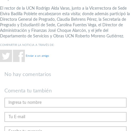
El rector de la UCN Rodrigo Alda Varas, junto a la Vicerrectora de Sede
Elvira Badilla Poblete encabezaron esta visita; donde además participó la
Directora General de Pregrado, Claudia Behrens Pérez, la Secretaria de
Pregrado y Estudiantil de Sede, Carolina Fuentes Vega, el Director de
Administración y Finanzas José Choque Alarcón, y el jefe del
Departamento de Servicios y Obras UCN Roberto Moreno Gutiérrez.
COMPARTIR LA NOTICIA A TRAVÉS DE:
Enviar a un amigo
No hay comentarios
Comenta tu también