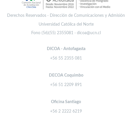
Derechos Reservados · Dirección de Comunicaciones y Admisión
Universidad Católica del Norte
Fono (56)(55) 2355081 · dicoa@ucn.cl
DICOA - Antofagasta
+56 55 2355 081
DECOA Coquimbo
+56 51 2209 891
Oficina Santiago
+56 2 2222 6219