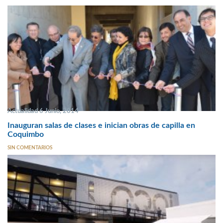
Actualidad 6 Junio, 2014
Inauguran salas de clases e inician obras de capilla en
Coquimbo
SIN COMENTARIOS