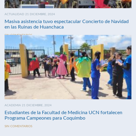
ACTUALIDAD 21 DICIEMBRE, 2024
Masiva asistencia tuvo espectacular Concierto de Navidad
en las Ruinas de Huanchaca
SIN COMENTARIOS
ACADEMIA 21 DICIEMBRE, 2024
Estudiantes de la Facultad de Medicina UCN fortalecen
Programa Campeones para Coquimbo
SIN COMENTARIOS