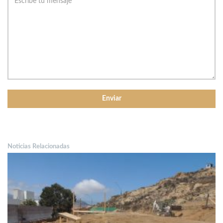
Noticias Relacionadas