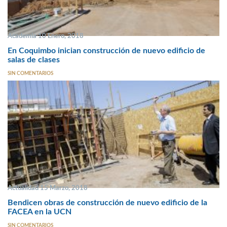
Academia 10 Enero, 2018
En Coquimbo inician construcción de nuevo edificio de
salas de clases
SIN COMENTARIOS
Actualidad 15 Marzo, 2018
Bendicen obras de construcción de nuevo edificio de la
FACEA en la UCN
SIN COMENTARIOS