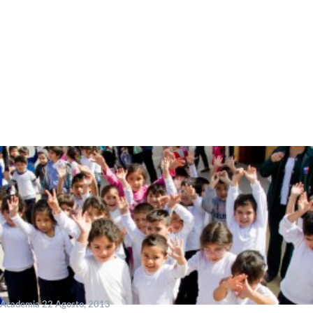
Academia 22 Agosto, 2013