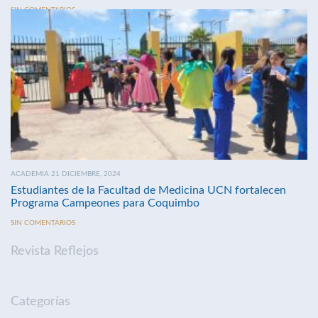
SIN COMENTARIOS
ACADEMIA 21 DICIEMBRE, 2024
Estudiantes de la Facultad de Medicina UCN fortalecen
Programa Campeones para Coquimbo
SIN COMENTARIOS
Revista Reflejos
Categorías