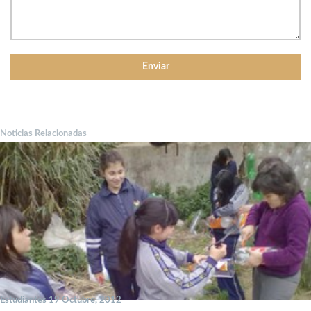
Noticias Relacionadas
Estudiantes 19 Octubre, 2012