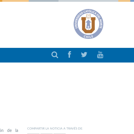
COMPARTIR LA NOTICIA A TRAVÉS DE:
ión de la