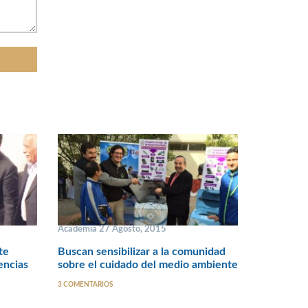
Academia 27 Agosto, 2015
te
Buscan sensibilizar a la comunidad
encias
sobre el cuidado del medio ambiente
3 COMENTARIOS