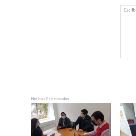
Noticias Relacionadas