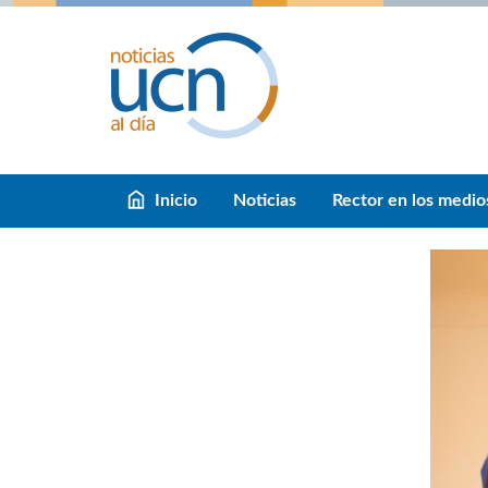
Inicio
Noticias
Rector en los medio