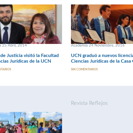
 25 Abril, 2014
Academia 24 Noviembre, 2016
de Justicia visitó la Facultad
UCN graduó a nuevos licenci
cias Jurídicas de la UCN
Ciencias Jurídicas de la Casa
NTARIOS
SIN COMENTARIOS
Revista Reflejos