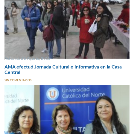
Actualidad 6 Agosto, 2018
AMA efectuó Jornada Cultural e Informativa en la Casa
Central
SIN COMENTARIOS