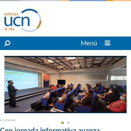
Menú
ACADEMIA