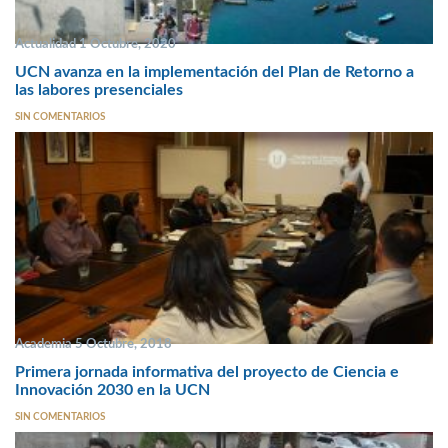
Actualidad 1 Octubre, 2020
UCN avanza en la implementación del Plan de Retorno a
las labores presenciales
SIN COMENTARIOS
Academia 5 Octubre, 2018
Primera jornada informativa del proyecto de Ciencia e
Innovación 2030 en la UCN
SIN COMENTARIOS