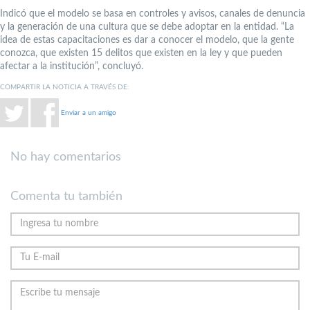
Indicó que el modelo se basa en controles y avisos, canales de denuncia
y la generación de una cultura que se debe adoptar en la entidad. “La
idea de estas capacitaciones es dar a conocer el modelo, que la gente
conozca, que existen 15 delitos que existen en la ley y que pueden
afectar a la institución”, concluyó.
COMPARTIR LA NOTICIA A TRAVÉS DE:
Enviar a un amigo
No hay comentarios
Comenta tu también