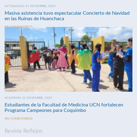
ACTUALIDAD 21 DICIEMBRE, 2024
Masiva asistencia tuvo espectacular Concierto de Navidad
en las Ruinas de Huanchaca
SIN COMENTARIOS
ACADEMIA 21 DICIEMBRE, 2024
Estudiantes de la Facultad de Medicina UCN fortalecen
Programa Campeones para Coquimbo
SIN COMENTARIOS
Revista Reflejos