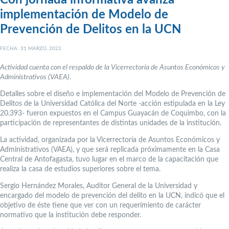
Con jornada informativa avanza
implementación de Modelo de
Prevención de Delitos en la UCN
FECHA: 31 MARZO, 2022
Actividad cuenta con el respaldo de la Vicerrectoría de Asuntos Económicos y
Administrativos (VAEA)
.
Detalles sobre el diseño e implementación del Modelo de Prevención de
Delitos de la Universidad Católica del Norte -acción estipulada en la Ley
20.393- fueron expuestos en el Campus Guayacán de Coquimbo, con la
participación de representantes de distintas unidades de la institución.
La actividad, organizada por la Vicerrectoría de Asuntos Económicos y
Administrativos (VAEA), y que será replicada próximamente en la Casa
Central de Antofagasta, tuvo lugar en el marco de la capacitación que
realiza la casa de estudios superiores sobre el tema.
Sergio Hernández Morales, Auditor General de la Universidad y
encargado del modelo de prevención del delito en la UCN, indicó que el
objetivo de éste tiene que ver con un requerimiento de carácter
normativo que la institución debe responder.