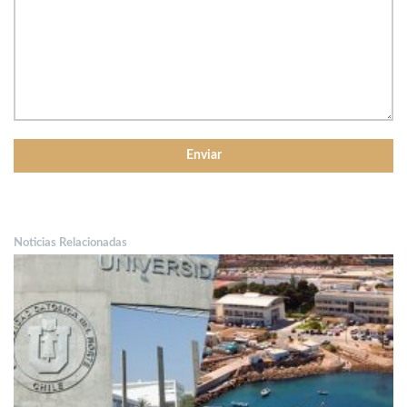
Noticias Relacionadas