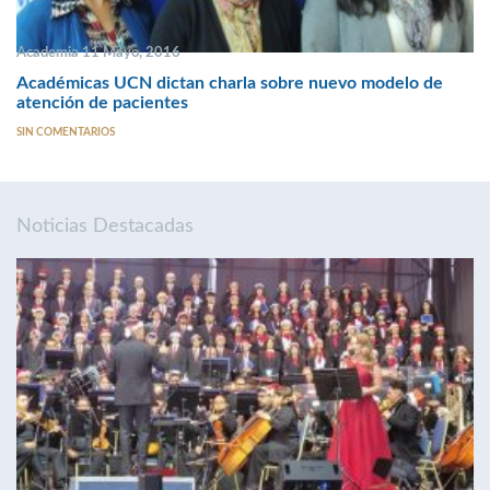
Academia 11 Mayo, 2016
Académicas UCN dictan charla sobre nuevo modelo de
atención de pacientes
SIN COMENTARIOS
Noticias Destacadas