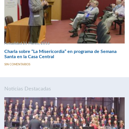
Actualidad 23 Marzo, 2016
Charla sobre “La Misericordia” en programa de Semana
Santa en la Casa Central
SIN COMENTARIOS
Noticias Destacadas