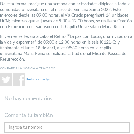
De esta forma, prosigue una semana con actividades dirigidas a toda la
comunidad universitaria en el marco de Semana Santa 2022. Este
miércoles desde las 09:00 horas, el Vía Crucis peregrinará 14 unidades
UCN; mientras que el jueves de 9:00 a 12:00 horas, se realizará Oración
con Exposición del Santísimo en la Capilla Universitaria María Reina.
El viernes se llevará a cabo el Retiro ““La paz con Lucas, una invitación a
la vida y esperanza”, de 09:00 a 12:00 horas en la sala K 121-C; y
finalmente el lunes 18 de abril, a las 08:30 horas en la capilla
universitaria María Reina se realizará la tradicional Misa de Pascua de
Resurrección.
COMPARTIR LA NOTICIA A TRAVÉS DE:
Enviar a un amigo
No hay comentarios
Comenta tu también