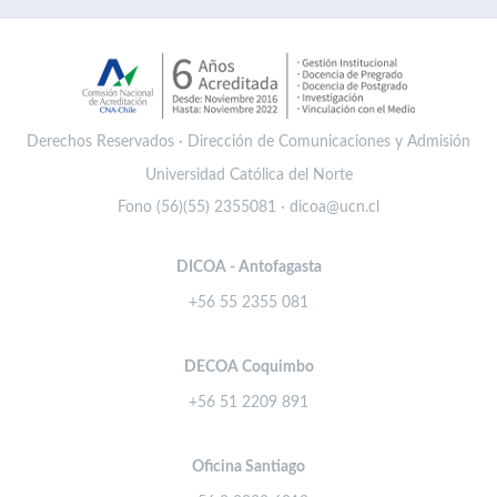
Derechos Reservados · Dirección de Comunicaciones y Admisión
Universidad Católica del Norte
Fono (56)(55) 2355081 · dicoa@ucn.cl
DICOA - Antofagasta
+56 55 2355 081
DECOA Coquimbo
+56 51 2209 891
Oficina Santiago