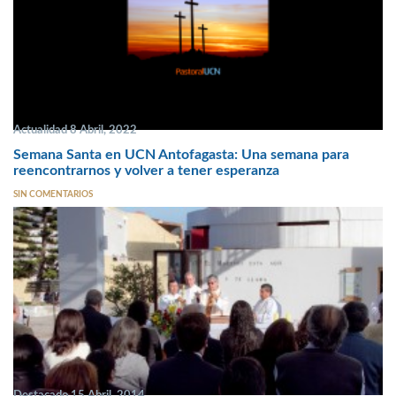
Actualidad 8 Abril, 2022
Semana Santa en UCN Antofagasta: Una semana para
reencontrarnos y volver a tener esperanza
SIN COMENTARIOS
Destacado 15 Abril, 2014