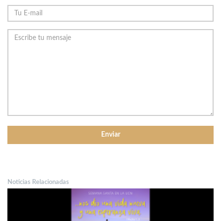
Noticias Relacionadas