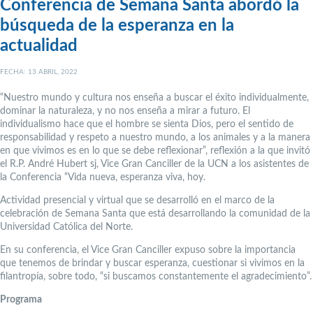
Conferencia de Semana Santa abordó la
búsqueda de la esperanza en la
actualidad
FECHA: 13 ABRIL, 2022
“Nuestro mundo y cultura nos enseña a buscar el éxito individualmente,
dominar la naturaleza, y no nos enseña a mirar a futuro. El
individualismo hace que el hombre se sienta Dios, pero el sentido de
responsabilidad y respeto a nuestro mundo, a los animales y a la manera
en que vivimos es en lo que se debe reflexionar”, reflexión a la que invitó
el R.P. André Hubert sj, Vice Gran Canciller de la UCN a los asistentes de
la Conferencia “Vida nueva, esperanza viva, hoy.
Actividad presencial y virtual que se desarrolló en el marco de la
celebración de Semana Santa que está desarrollando la comunidad de la
Universidad Católica del Norte.
En su conferencia, el Vice Gran Canciller expuso sobre la importancia
que tenemos de brindar y buscar esperanza, cuestionar si vivimos en la
filantropía, sobre todo, “si buscamos constantemente el agradecimiento”.
Programa