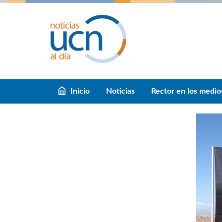
Inicio
Noticias
Rector en los medio