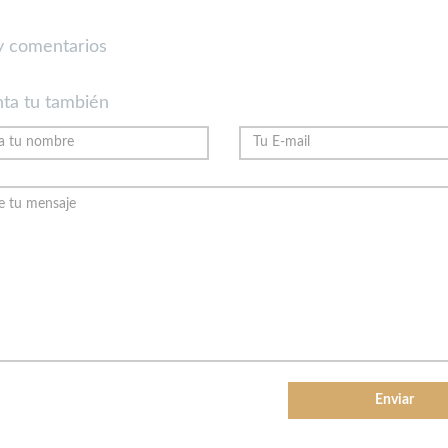
 comentarios
ta tu también